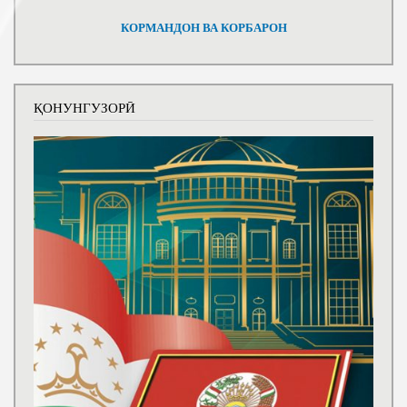
КОРМАНДОН ВА КОРБАРОН
ҚОНУНГУЗОРӢ