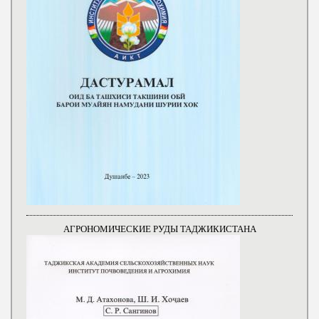
АГРОНОМИЧЕСКИЕ РУДЫ ТАДЖИКИСТАНА