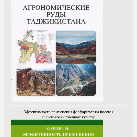
Эффективность применения фосфоритов на посевах
сельскохозяйственных культур