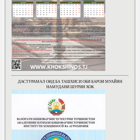
ДАСТУРАМАЛ ОИД БА ТАШХИСИ ОБИ БАРОИ МУАЙЯН
НАМУДАНИ ШУРИИ ХОК