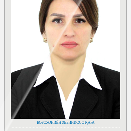
БОБОХОНИЁН ЗЕБИНИССО ҚАРА