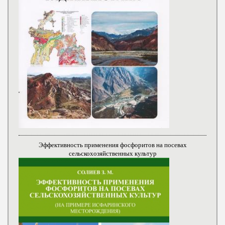
Эффективность применения фосфоритов на посевах
сельскохозяйственных культур