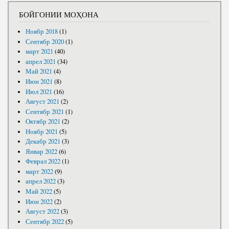
БОЙГОНИИ МОҲОНА
Ноябр 2018
(1)
Сентябр 2020
(1)
март 2021
(40)
апрел 2021
(34)
Май 2021
(4)
Июн 2021
(8)
Июл 2021
(16)
Август 2021
(2)
Сентябр 2021
(1)
Октябр 2021
(2)
Ноябр 2021
(5)
Декабр 2021
(3)
Январ 2022
(6)
Феврал 2022
(1)
март 2022
(9)
апрел 2022
(3)
Май 2022
(5)
Июн 2022
(2)
Август 2022
(3)
Сентябр 2022
(5)