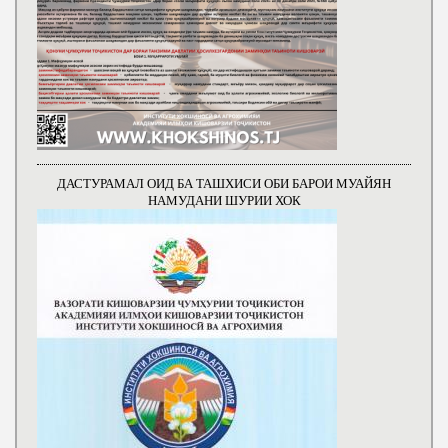
ДАСТУРАМАЛ ОИД БА ТАШХИСИ ОБИ БАРОИ МУАЙЯН
НАМУДАНИ ШУРИИ ХОК