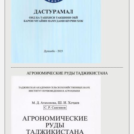
АГРОНОМИЧЕСКИЕ РУДЫ ТАДЖИКИСТАНА