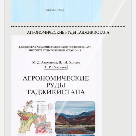
АГРОНОМИЧЕСКИЕ РУДЫ ТАДЖИКИСТАНА