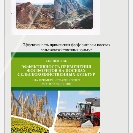
Эффективность применения фосфоритов на посевах
сельскохозяйственных культур