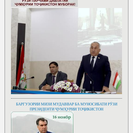
БАРГУЗОРИИ МИЗИ МУДАВВАР БА МУНОСИБАТИ РӮЗИ
ПРЕЗИДЕНТИ ҶУМҲУРИИ ТОҶИКИСТОН