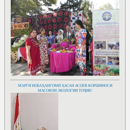
МАРГИ НОБАҲАНГОМИ ҲАСАН АСОЕВ КОРШИНОСИ
МАСОИЛИ ЭКОЛОГИИ ТОҶИК!