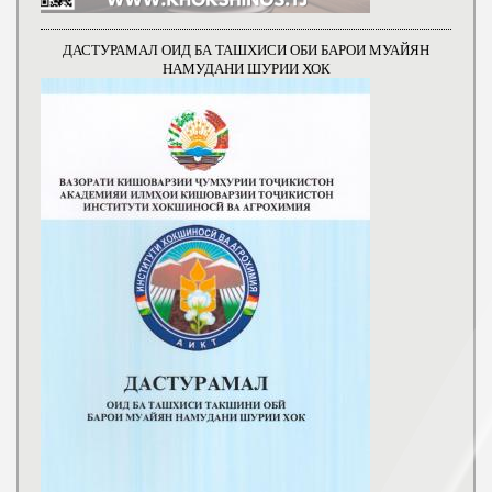
ДАСТУРАМАЛ ОИД БА ТАШХИСИ ОБИ БАРОИ МУАЙЯН
НАМУДАНИ ШУРИИ ХОК