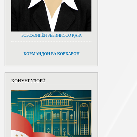
БОБОХОНИЁН ЗЕБИНИССО ҚАРА
КОРМАНДОН ВА КОРБАРОН
ҚОНУНГУЗОРӢ