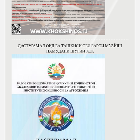
ДАСТУРАМАЛ ОИД БА ТАШХИСИ ОБИ БАРОИ МУАЙЯН
НАМУДАНИ ШУРИИ ХОК