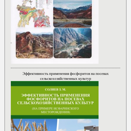
Эффективность применения фосфоритов на посевах
сельскохозяйственных культур