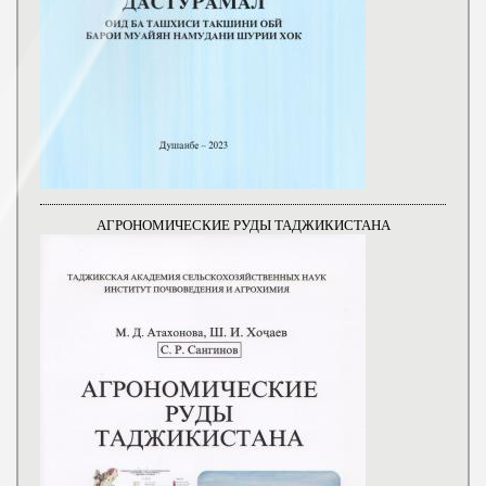
АГРОНОМИЧЕСКИЕ РУДЫ ТАДЖИКИСТАНА