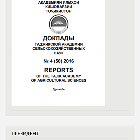
ПРЕЗИДЕНТ