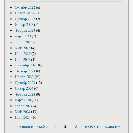
Октябр 2022
(6)
Ноябр 2022
(7)
Декабр 2022
(7)
Январ 2023
(5)
Феврал 2023
(4)
март 2023
(2)
апрел 2023
(8)
Май 2023
(4)
Июн 2023
(7)
Июл 2023
(1)
Сентябр 2023
(6)
Октябр 2023
(6)
Ноябр 2023
(10)
Декабр 2023
(12)
Январ 2024
(6)
Феврал 2024
(9)
март 2024
(11)
апрел 2024
(4)
Май 2024
(13)
Июн 2024
(10)
САҲИФАҲО
« аввалин
‹ қаблӣ
1
3
навбатӣ ›
охирин »
2