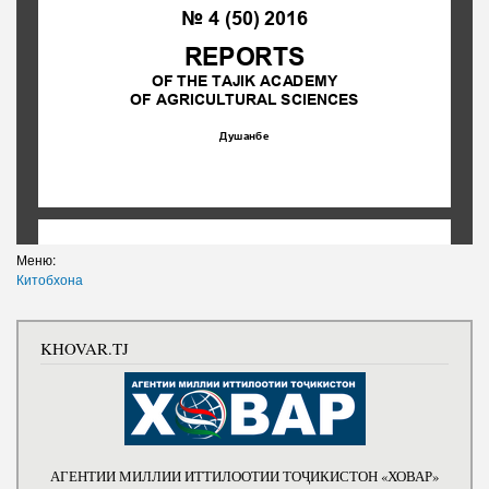
Меню:
Китобхона
KHOVAR.TJ
АГЕНТИИ МИЛЛИИ ИТТИЛООТИИ ТОҶИКИСТОН «ХОВАР»