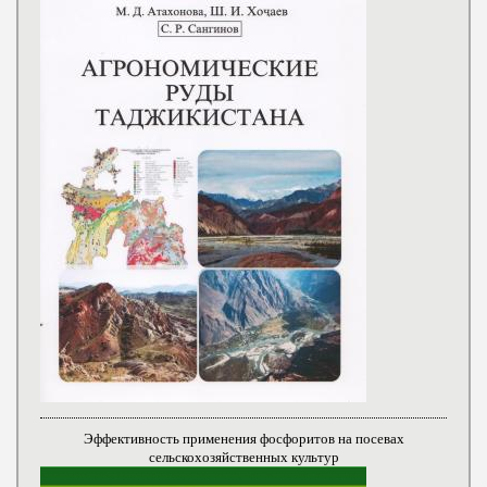
Эффективность применения фосфоритов на посевах
сельскохозяйственных культур