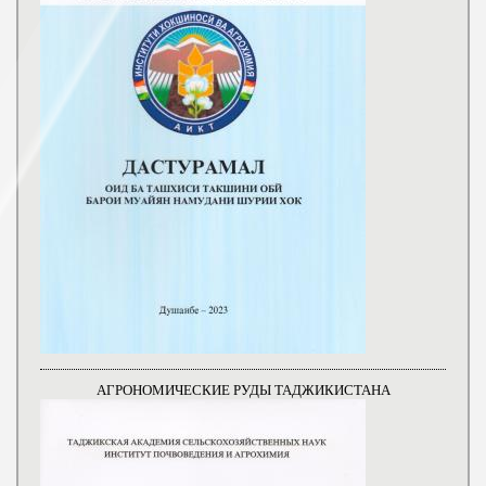
АГРОНОМИЧЕСКИЕ РУДЫ ТАДЖИКИСТАНА