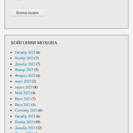
БОЙГОНИИ МОҲОНА
Октябр 2022
(6)
Ноябр 2022
(7)
Декабр 2022
(7)
Январ 2023
(5)
Феврал 2023
(4)
март 2023
(2)
апрел 2023
(8)
Май 2023
(4)
Июн 2023
(7)
Июл 2023
(1)
Сентябр 2023
(6)
Октябр 2023
(6)
Ноябр 2023
(10)
Декабр 2023
(12)