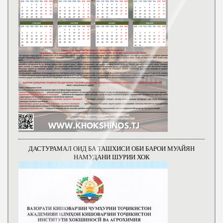
ДАСТУРАМАЛ ОИД БА ТАШХИСИ ОБИ БАРОИ МУАЙЯН
НАМУДАНИ ШУРИИ ХОК