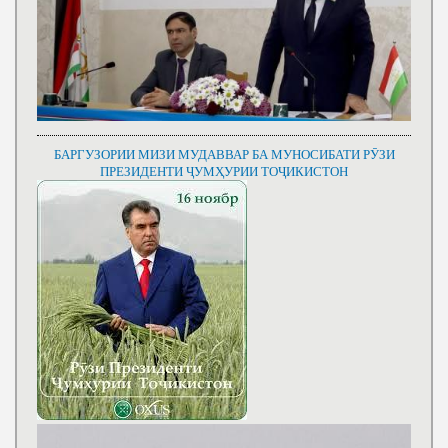
БАРГУЗОРИИ МИЗИ МУДАВВАР БА МУНОСИБАТИ РӮЗИ
ПРЕЗИДЕНТИ ҶУМҲУРИИ ТОҶИКИСТОН