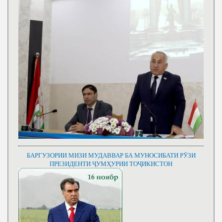
БАРГУЗОРИИ МИЗИ МУДАВВАР БА МУНОСИБАТИ РӮЗИ
ПРЕЗИДЕНТИ ҶУМҲУРИИ ТОҶИКИСТОН