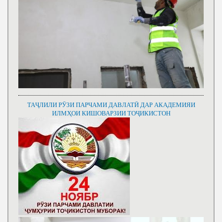
ТАҶЛИЛИ РӮЗИ ПАРЧАМИ ДАВЛАТӢ ДАР АКАДЕМИЯИ
ИЛМҲОИ КИШОВАРЗИИ ТОҶИКИСТОН