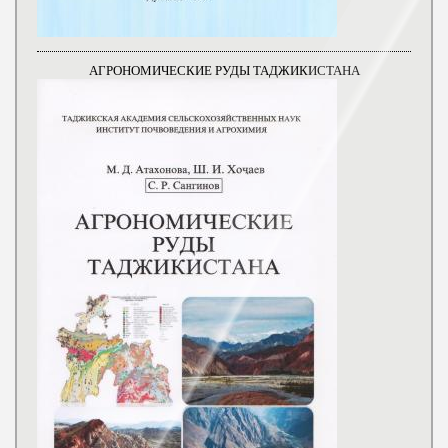
АГРОНОМИЧЕСКИЕ РУДЫ ТАДЖИКИСТАНА