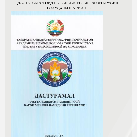
ДАСТУРАМАЛ ОИД БА ТАШХИСИ ОБИ БАРОИ МУАЙЯН
НАМУДАНИ ШУРИИ ХОК