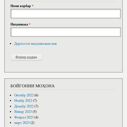
Номи корбар
*
Ниҳонвожа
*
Дархости ниҳонвожаи нав
БОЙГОНИИ МОҲОНА
Октябр 2022
(6)
Ноябр 2022
(7)
Декабр 2022
(7)
Январ 2023
(5)
Феврал 2023
(4)
март 2023
(2)