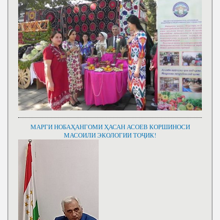
МАРГИ НОБАҲАНГОМИ ҲАСАН АСОЕВ КОРШИНОСИ
МАСОИЛИ ЭКОЛОГИИ ТОҶИК!