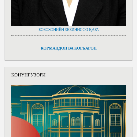
БОБОХОНИЁН ЗЕБИНИССО ҚАРА
КОРМАНДОН ВА КОРБАРОН
ҚОНУНГУЗОРӢ