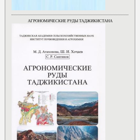
АГРОНОМИЧЕСКИЕ РУДЫ ТАДЖИКИСТАНА