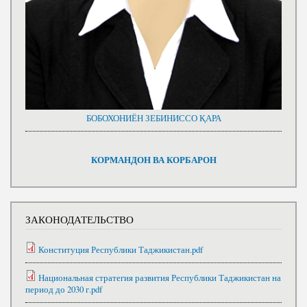
БОБОХОНИЁН ЗЕБИНИССО ҚАРА
КОРМАНДОН ВА КОРБАРОН
ЗАКОНОДАТЕЛЬСТВО
Конституция Республики Таджикистан.pdf
Национальная стратегия развития Республики Таджикистан на
период до 2030 г.pdf