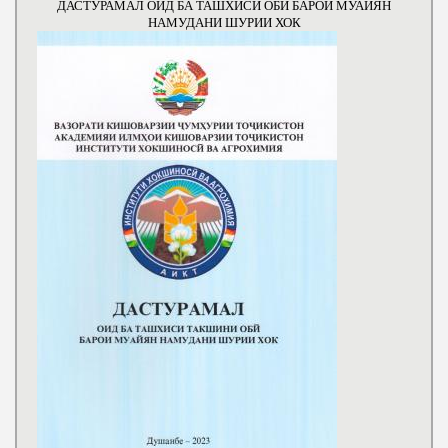
ДАСТУРАМАЛ ОИД БА ТАШХИСИ ОБИ БАРОИ МУАЙЯН
НАМУДАНИ ШУРИИ ХОК