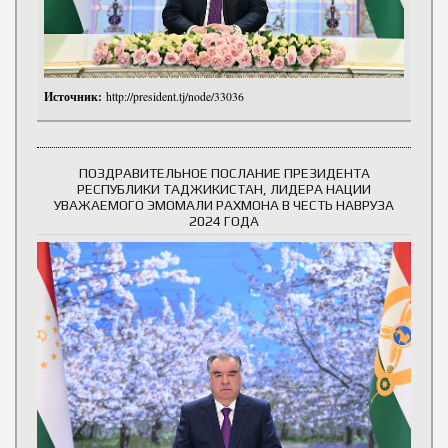
Источник:
http://president.tj/node/33036
ПОЗДРАВИТЕЛЬНОЕ ПОСЛАНИЕ ПРЕЗИДЕНТА
РЕСПУБЛИКИ ТАДЖИКИСТАН, ЛИДЕРА НАЦИИ
УВАЖАЕМОГО ЭМОМАЛИ РАХМОНА В ЧЕСТЬ НАВРУЗА
2024 ГОДА