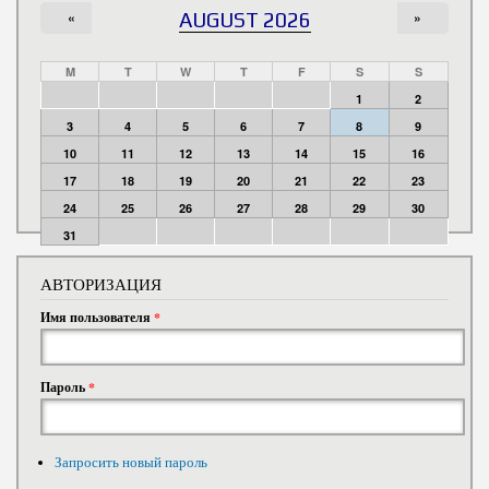
«
AUGUST 2026
»
M
T
W
T
F
S
S
1
2
3
4
5
6
7
8
9
10
11
12
13
14
15
16
17
18
19
20
21
22
23
24
25
26
27
28
29
30
31
АВТОРИЗАЦИЯ
Имя пользователя
*
Пароль
*
Запросить новый пароль