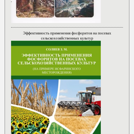
Эффективность применения фосфоритов на посевах
сельскохозяйственных культур