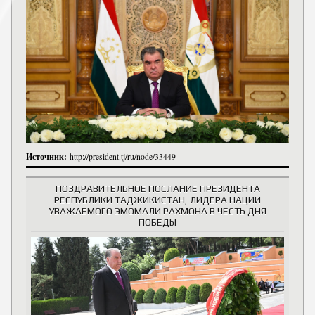
Источник:
http://president.tj/ru/node/33449
ПОЗДРАВИТЕЛЬНОЕ ПОСЛАНИЕ ПРЕЗИДЕНТА
РЕСПУБЛИКИ ТАДЖИКИСТАН, ЛИДЕРА НАЦИИ
УВАЖАЕМОГО ЭМОМАЛИ РАХМОНА В ЧЕСТЬ ДНЯ
ПОБЕДЫ