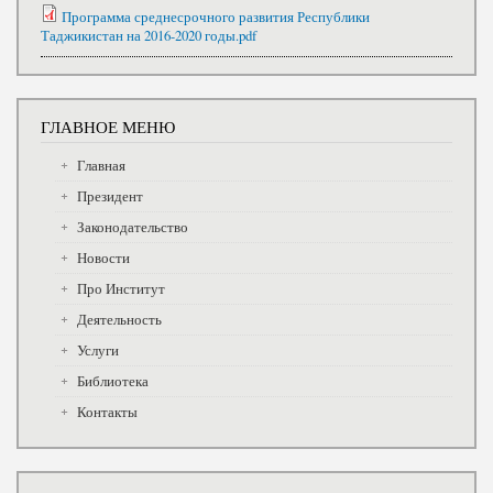
Программа среднесрочного развития Республики
Таджикистан на 2016-2020 годы.pdf
ГЛАВНОЕ МЕНЮ
Главная
Президент
Законодательство
Новости
Про Институт
Деятельность
Услуги
Библиотека
Контакты