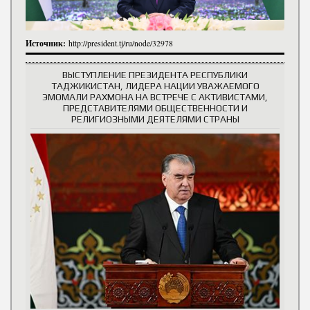
Источник:
http://president.tj/ru/node/32978
ВЫСТУПЛЕНИЕ ПРЕЗИДЕНТА РЕСПУБЛИКИ
ТАДЖИКИСТАН, ЛИДЕРА НАЦИИ УВАЖАЕМОГО
ЭМОМАЛИ РАХМОНА НА ВСТРЕЧЕ С АКТИВИСТАМИ,
ПРЕДСТАВИТЕЛЯМИ ОБЩЕСТВЕННОСТИ И
РЕЛИГИОЗНЫМИ ДЕЯТЕЛЯМИ СТРАНЫ