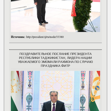
Источник:
http://president.tj/ru/node/33380
ПОЗДРАВИТЕЛЬНОЕ ПОСЛАНИЕ ПРЕЗИДЕНТА
РЕСПУБЛИКИ ТАДЖИКИСТАН, ЛИДЕРА НАЦИИ
УВАЖАЕМОГО ЭМОМАЛИ РАХМОНА ПО СЛУЧАЮ
ПРАЗДНИКА ФИТР