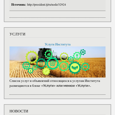
Источник:
http://president.tj/ru/node/32924
УСЛУГИ
Услуги Института
Список услуг и объявлений относящихся к услугам Института
размещяются в блоке
«Услуги» или менюи «Услуги».
НОВОСТИ