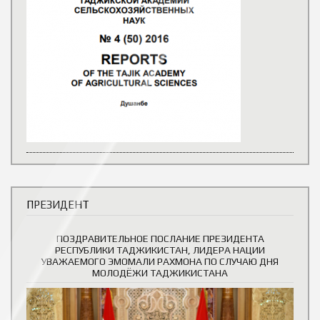
ПРЕЗИДЕНТ
ПОЗДРАВИТЕЛЬНОЕ ПОСЛАНИЕ ПРЕЗИДЕНТА
РЕСПУБЛИКИ ТАДЖИКИСТАН, ЛИДЕРА НАЦИИ
УВАЖАЕМОГО ЭМОМАЛИ РАХМОНА ПО СЛУЧАЮ ДНЯ
МОЛОДЁЖИ ТАДЖИКИСТАНА