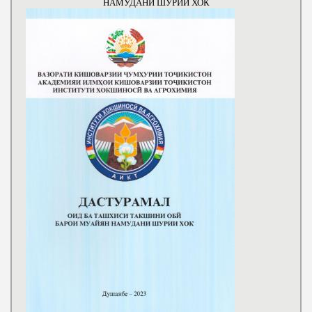
НАМУДАНИ ШУРИИ ХОК