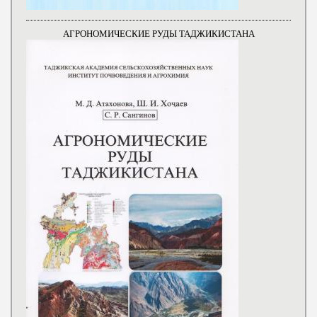
АГРОНОМИЧЕСКИЕ РУДЫ ТАДЖИКИСТАНА