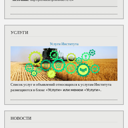
УСЛУГИ
Услуги Института
Список услуг и объявлений относящихся к услугам Института
размещяются в блоке
«Услуги» или менюи «Услуги».
НОВОСТИ