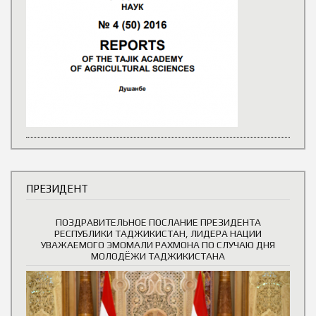
ПРЕЗИДЕНТ
ПОЗДРАВИТЕЛЬНОЕ ПОСЛАНИЕ ПРЕЗИДЕНТА
РЕСПУБЛИКИ ТАДЖИКИСТАН, ЛИДЕРА НАЦИИ
УВАЖАЕМОГО ЭМОМАЛИ РАХМОНА ПО СЛУЧАЮ ДНЯ
МОЛОДЁЖИ ТАДЖИКИСТАНА