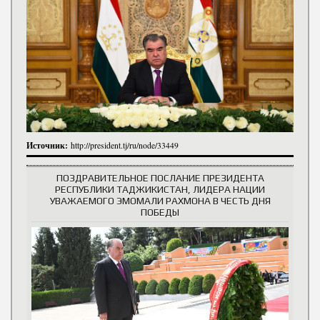
Источник:
http://president.tj/ru/node/33449
ПОЗДРАВИТЕЛЬНОЕ ПОСЛАНИЕ ПРЕЗИДЕНТА
РЕСПУБЛИКИ ТАДЖИКИСТАН, ЛИДЕРА НАЦИИ
УВАЖАЕМОГО ЭМОМАЛИ РАХМОНА В ЧЕСТЬ ДНЯ
ПОБЕДЫ