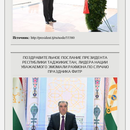
Источник:
http://president.tj/ru/node/33380
ПОЗДРАВИТЕЛЬНОЕ ПОСЛАНИЕ ПРЕЗИДЕНТА
РЕСПУБЛИКИ ТАДЖИКИСТАН, ЛИДЕРА НАЦИИ
УВАЖАЕМОГО ЭМОМАЛИ РАХМОНА ПО СЛУЧАЮ
ПРАЗДНИКА ФИТР