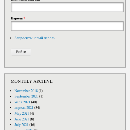
Пароль
*
Запросить новый пароль
MONTHLY ARCHIVE
November 2018
(1)
September 2020
(1)
март 2021
(40)
апрель 2021
(34)
May 2021
(4)
June 2021
(8)
July 2021
(16)