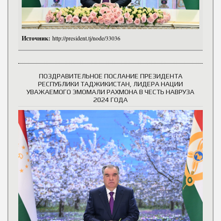
Источник:
http://president.tj/node/33036
ПОЗДРАВИТЕЛЬНОЕ ПОСЛАНИЕ ПРЕЗИДЕНТА
РЕСПУБЛИКИ ТАДЖИКИСТАН, ЛИДЕРА НАЦИИ
УВАЖАЕМОГО ЭМОМАЛИ РАХМОНА В ЧЕСТЬ НАВРУЗА
2024 ГОДА