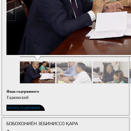
Язык содержимого
Таджикский
ЧИТАТЬ ПОДРОБНЕЕ
БОБОХОНИЁН ЗЕБИНИССО ҚАРА