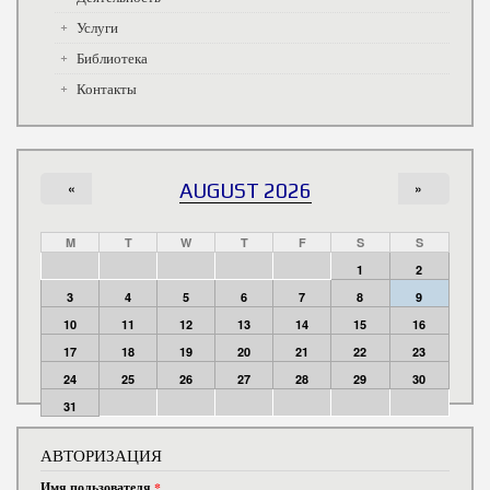
Услуги
Библиотека
Контакты
«
AUGUST 2026
»
M
T
W
T
F
S
S
1
2
3
4
5
6
7
8
9
10
11
12
13
14
15
16
17
18
19
20
21
22
23
24
25
26
27
28
29
30
31
АВТОРИЗАЦИЯ
Имя пользователя
*