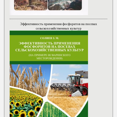
Эффективность применения фосфоритов на посевах
сельскохозяйственных культур