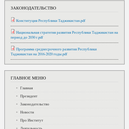
ЗАКОНОДАТЕЛЬСТВО
Конституция Республики Таджикистан.pdf
Национальная стратегия развития Республики Таджикистан на
период до 2030 г.pdf
Программа среднесрочного развития Республики
Таджикистан на 2016-2020 годы.pdf
ГЛАВНОЕ МЕНЮ
Главная
Президент
Законодательство
Новости
Про Институт
Деятельность