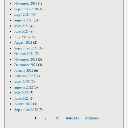
November 2018
(1)
September 2020
(1)
март 2021
(40)
апрель 2021
(34)
May 2021
(4)
June 2021
(8)
July 2021
(16)
August 2021
(2)
September 2021
(1)
October 2021
(2)
November 2021
(5)
December 2021
(3)
January 2022
(6)
February 2022
(1)
март 2022
(9)
апрель 2022
(3)
May 2022
(5)
June 2022
(2)
August 2022
(3)
September 2022
(5)
PAGES
2
3
навбатӣ ›
охирин »
1