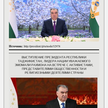
Источник:
http://president.tj/ru/node/32978
ВЫСТУПЛЕНИЕ ПРЕЗИДЕНТА РЕСПУБЛИКИ
ТАДЖИКИСТАН, ЛИДЕРА НАЦИИ УВАЖАЕМОГО
ЭМОМАЛИ РАХМОНА НА ВСТРЕЧЕ С АКТИВИСТАМИ,
ПРЕДСТАВИТЕЛЯМИ ОБЩЕСТВЕННОСТИ И
РЕЛИГИОЗНЫМИ ДЕЯТЕЛЯМИ СТРАНЫ