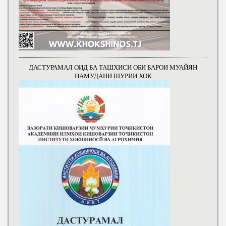
ДАСТУРАМАЛ ОИД БА ТАШХИСИ ОБИ БАРОИ МУАЙЯН
НАМУДАНИ ШУРИИ ХОК