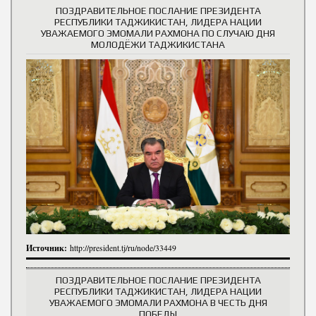
ПОЗДРАВИТЕЛЬНОЕ ПОСЛАНИЕ ПРЕЗИДЕНТА
РЕСПУБЛИКИ ТАДЖИКИСТАН, ЛИДЕРА НАЦИИ
УВАЖАЕМОГО ЭМОМАЛИ РАХМОНА ПО СЛУЧАЮ ДНЯ
МОЛОДЁЖИ ТАДЖИКИСТАНА
Источник:
http://president.tj/ru/node/33449
ПОЗДРАВИТЕЛЬНОЕ ПОСЛАНИЕ ПРЕЗИДЕНТА
РЕСПУБЛИКИ ТАДЖИКИСТАН, ЛИДЕРА НАЦИИ
УВАЖАЕМОГО ЭМОМАЛИ РАХМОНА В ЧЕСТЬ ДНЯ
ПОБЕДЫ