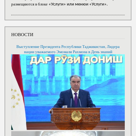
размещяются в блоке
«Услуги» или менюи «Услуги».
НОВОСТИ
Выступление Президента Республики Таджикистан, Лидера
нации уважаемого Эмомали Рахмона в День знаний