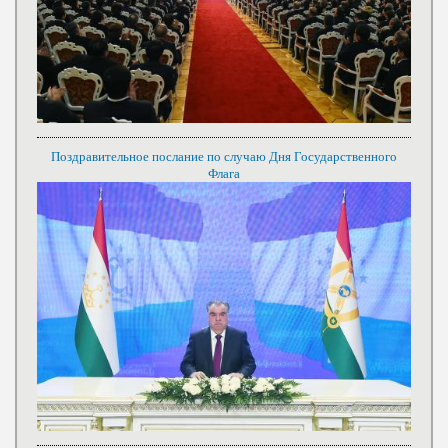
Поздравительное послание по случаю Дня Государственного
Флага