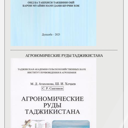
АГРОНОМИЧЕСКИЕ РУДЫ ТАДЖИКИСТАНА