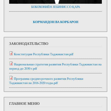
БОБОХОНИЁН ЗЕБИНИССО ҚАРА
КОРМАНДОН ВА КОРБАРОН
ЗАКОНОДАТЕЛЬСТВО
Конституция Республики Таджикистан.pdf
Национальная стратегия развития Республики Таджикистан на
период до 2030 г.pdf
Программа среднесрочного развития Республики
Таджикистан на 2016-2020 годы.pdf
ГЛАВНОЕ МЕНЮ