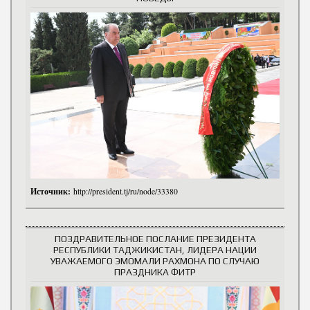
Источник:
http://president.tj/ru/node/33380
ПОЗДРАВИТЕЛЬНОЕ ПОСЛАНИЕ ПРЕЗИДЕНТА
РЕСПУБЛИКИ ТАДЖИКИСТАН, ЛИДЕРА НАЦИИ
УВАЖАЕМОГО ЭМОМАЛИ РАХМОНА ПО СЛУЧАЮ
ПРАЗДНИКА ФИТР