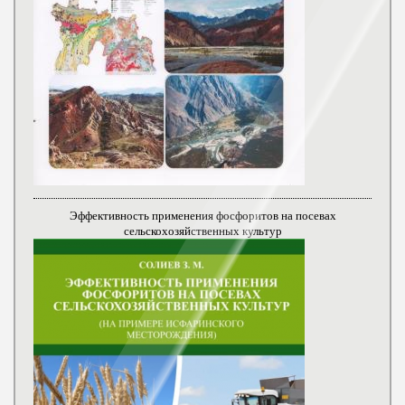
Эффективность применения фосфоритов на посевах
сельскохозяйственных культур