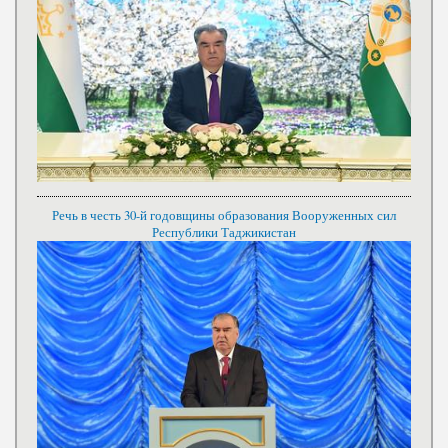
Речь в честь 30-й годовщины образования Вооруженных сил
Республики Таджикистан