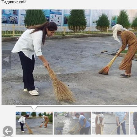
Таджикский