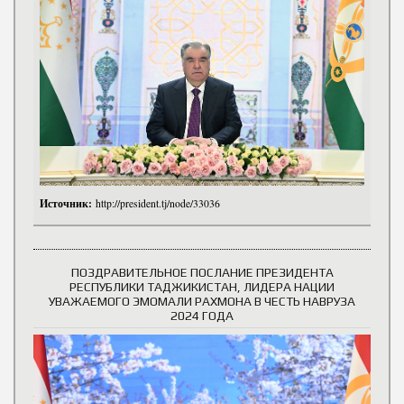
Источник:
http://president.tj/node/33036
ПОЗДРАВИТЕЛЬНОЕ ПОСЛАНИЕ ПРЕЗИДЕНТА
РЕСПУБЛИКИ ТАДЖИКИСТАН, ЛИДЕРА НАЦИИ
УВАЖАЕМОГО ЭМОМАЛИ РАХМОНА В ЧЕСТЬ НАВРУЗА
2024 ГОДА