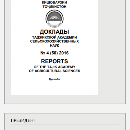
ПРЕЗИДЕНТ