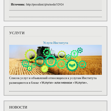
Источник:
http://president.tj/ru/node/32924
УСЛУГИ
Услуги Института
Список услуг и объявлений относящихся к услугам Института
размещяются в блоке
«Услуги» или менюи «Услуги».
НОВОСТИ