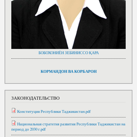
БОБОХОНИЁН ЗЕБИНИССО ҚАРА
КОРМАНДОН ВА КОРБАРОН
ЗАКОНОДАТЕЛЬСТВО
Конституция Республики Таджикистан.pdf
Национальная стратегия развития Республики Таджикистан на
период до 2030 г.pdf