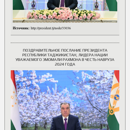
Источник:
http://president.tj/node/33036
ПОЗДРАВИТЕЛЬНОЕ ПОСЛАНИЕ ПРЕЗИДЕНТА
РЕСПУБЛИКИ ТАДЖИКИСТАН, ЛИДЕРА НАЦИИ
УВАЖАЕМОГО ЭМОМАЛИ РАХМОНА В ЧЕСТЬ НАВРУЗА
2024 ГОДА