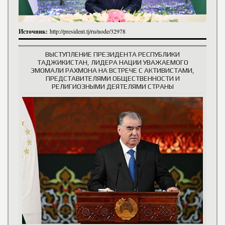
Источник:
http://president.tj/ru/node/32978
ВЫСТУПЛЕНИЕ ПРЕЗИДЕНТА РЕСПУБЛИКИ
ТАДЖИКИСТАН, ЛИДЕРА НАЦИИ УВАЖАЕМОГО
ЭМОМАЛИ РАХМОНА НА ВСТРЕЧЕ С АКТИВИСТАМИ,
ПРЕДСТАВИТЕЛЯМИ ОБЩЕСТВЕННОСТИ И
РЕЛИГИОЗНЫМИ ДЕЯТЕЛЯМИ СТРАНЫ