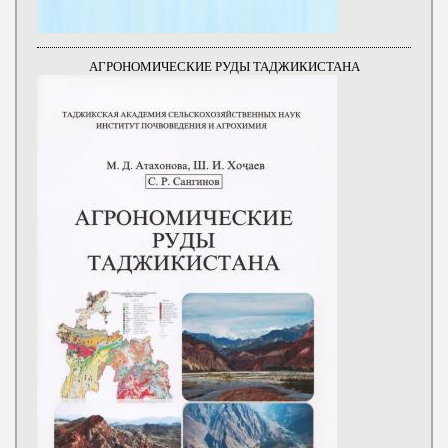
АГРОНОМИЧЕСКИЕ РУДЫ ТАДЖИКИСТАНА