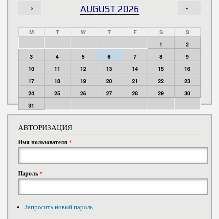
«
AUGUST 2026
»
M
T
W
T
F
S
S
1
2
3
4
5
6
7
8
9
10
11
12
13
14
15
16
17
18
19
20
21
22
23
24
25
26
27
28
29
30
31
АВТОРИЗАЦИЯ
Имя пользователя
*
Пароль
*
Запросить новый пароль