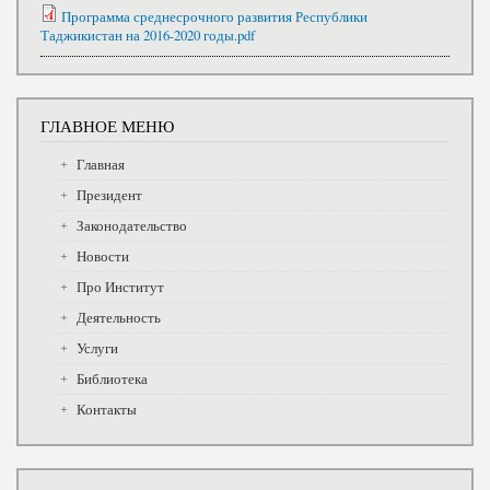
Программа среднесрочного развития Республики
Таджикистан на 2016-2020 годы.pdf
ГЛАВНОЕ МЕНЮ
Главная
Президент
Законодательство
Новости
Про Институт
Деятельность
Услуги
Библиотека
Контакты