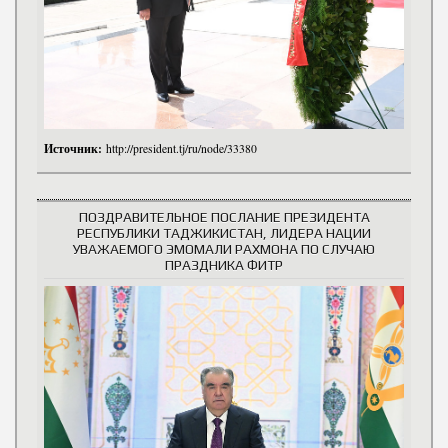
Источник:
http://president.tj/ru/node/33380
ПОЗДРАВИТЕЛЬНОЕ ПОСЛАНИЕ ПРЕЗИДЕНТА
РЕСПУБЛИКИ ТАДЖИКИСТАН, ЛИДЕРА НАЦИИ
УВАЖАЕМОГО ЭМОМАЛИ РАХМОНА ПО СЛУЧАЮ
ПРАЗДНИКА ФИТР