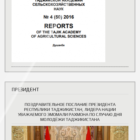
ПРЕЗИДЕНТ
ПОЗДРАВИТЕЛЬНОЕ ПОСЛАНИЕ ПРЕЗИДЕНТА
РЕСПУБЛИКИ ТАДЖИКИСТАН, ЛИДЕРА НАЦИИ
УВАЖАЕМОГО ЭМОМАЛИ РАХМОНА ПО СЛУЧАЮ ДНЯ
МОЛОДЁЖИ ТАДЖИКИСТАНА