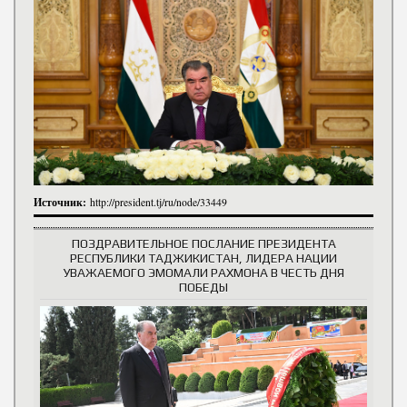
Источник:
http://president.tj/ru/node/33449
ПОЗДРАВИТЕЛЬНОЕ ПОСЛАНИЕ ПРЕЗИДЕНТА
РЕСПУБЛИКИ ТАДЖИКИСТАН, ЛИДЕРА НАЦИИ
УВАЖАЕМОГО ЭМОМАЛИ РАХМОНА В ЧЕСТЬ ДНЯ
ПОБЕДЫ