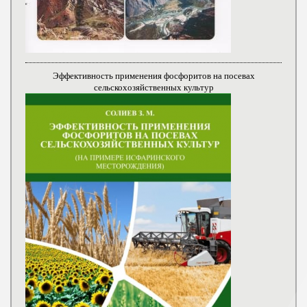
Эффективность применения фосфоритов на посевах
сельскохозяйственных культур