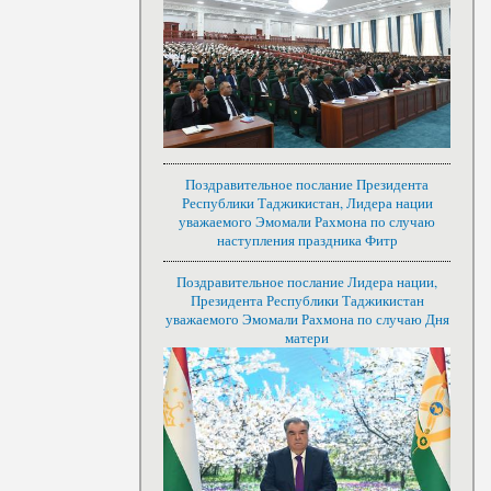
Поздравительное послание Президента
Республики Таджикистан, Лидера нации
уважаемого Эмомали Рахмона по случаю
наступления праздника Фитр
Поздравительное послание Лидера нации,
Президента Республики Таджикистан
уважаемого Эмомали Рахмона по случаю Дня
матери