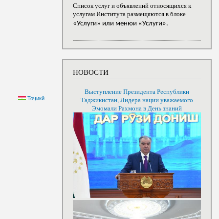
Список услуг и объявлений относящихся к
услугам Института размещяются в блоке
«Услуги» или менюи «Услуги».
НОВОСТИ
Выступление Президента Республики
Тоҷикӣ
Таджикистан, Лидера нации уважаемого
Эмомали Рахмона в День знаний