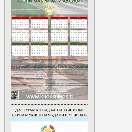
ДАСТУРАМАЛ ОИД БА ТАШХИСИ ОБИ
БАРОИ МУАЙЯН НАМУДАНИ ШУРИИ ХОК