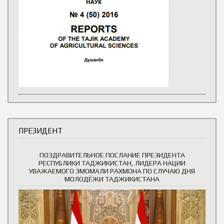
ПРЕЗИДЕНТ
ПОЗДРАВИТЕЛЬНОЕ ПОСЛАНИЕ ПРЕЗИДЕНТА
РЕСПУБЛИКИ ТАДЖИКИСТАН, ЛИДЕРА НАЦИИ
УВАЖАЕМОГО ЭМОМАЛИ РАХМОНА ПО СЛУЧАЮ ДНЯ
МОЛОДЁЖИ ТАДЖИКИСТАНА