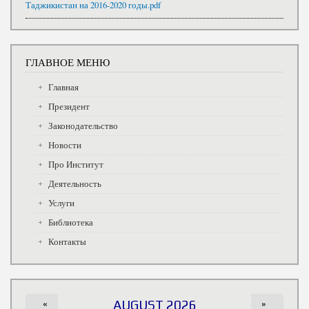
Таджикистан на 2016-2020 годы.pdf
ГЛАВНОЕ МЕНЮ
Главная
Президент
Законодательство
Новости
Про Институт
Деятельность
Услуги
Библиотека
Контакты
«
AUGUST 2026
»