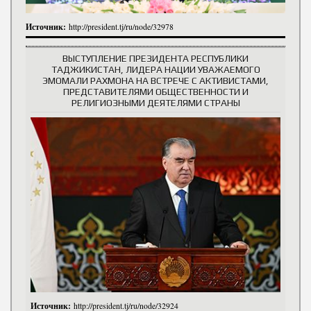
Источник:
http://president.tj/ru/node/32978
ВЫСТУПЛЕНИЕ ПРЕЗИДЕНТА РЕСПУБЛИКИ
ТАДЖИКИСТАН, ЛИДЕРА НАЦИИ УВАЖАЕМОГО
ЭМОМАЛИ РАХМОНА НА ВСТРЕЧЕ С АКТИВИСТАМИ,
ПРЕДСТАВИТЕЛЯМИ ОБЩЕСТВЕННОСТИ И
РЕЛИГИОЗНЫМИ ДЕЯТЕЛЯМИ СТРАНЫ
Источник:
http://president.tj/ru/node/32924