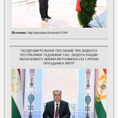
Источник:
http://president.tj/ru/node/33380
ПОЗДРАВИТЕЛЬНОЕ ПОСЛАНИЕ ПРЕЗИДЕНТА
РЕСПУБЛИКИ ТАДЖИКИСТАН, ЛИДЕРА НАЦИИ
УВАЖАЕМОГО ЭМОМАЛИ РАХМОНА ПО СЛУЧАЮ
ПРАЗДНИКА ФИТР