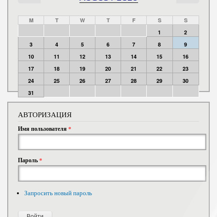
M
T
W
T
F
S
S
1
2
3
4
5
6
7
8
9
10
11
12
13
14
15
16
17
18
19
20
21
22
23
24
25
26
27
28
29
30
31
АВТОРИЗАЦИЯ
Имя пользователя
*
Пароль
*
Запросить новый пароль