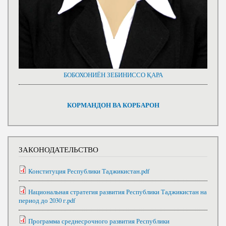
БОБОХОНИЁН ЗЕБИНИССО ҚАРА
КОРМАНДОН ВА КОРБАРОН
ЗАКОНОДАТЕЛЬСТВО
Конституция Республики Таджикистан.pdf
Национальная стратегия развития Республики Таджикистан на
период до 2030 г.pdf
Программа среднесрочного развития Республики