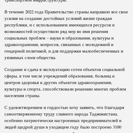
В течение 2022 года Правительство страны направило все свои
усилия на создание достойных условий жизни граждан
республики, и с использованием имеющихся ресурсов и
возможностей осуществило ряд мер во имя решения
социальных проблем – науки и образования, культуры и
здравоохранения, вопросов, связанных с молодежной и
гендерной политикой, и для поддержки малообеспеченных и
уязвимых слоев общества.
Создание и сдача в эксплуатацию сотен объектов социальной
сферы, в том числе учреждений образования, больниц и
центров здоровья и других объектов здравоохранения,
культуры и спорта, способствовали решению многих проблем
населения страны.
С удовлетворением и гордостью хочу заявить, что благодаря
самоотверженному труду славного народа Таджикистана,
особенно патриотически настроенных предпринимателей и
людей щедрой души в уходящем году было построено 3100