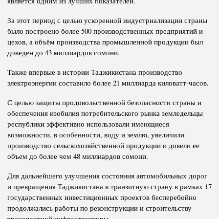
является одним из лучших показателей.
За этот период с целью ускоренной индустриализации страны
было построено более 500 производственных предприятий и
цехов, а объём производства промышленной продукции был
доведен до 43 миллиардов сомони.
Также впервые в истории Таджикистана производство
электроэнергии составило более 21 миллиарда киловатт-часов.
С целью защиты продовольственной безопасности страны и
обеспечения изобилия потребительского рынка земледельцы
республики эффективно использовали имеющиеся
возможности, в особенности, воду и землю, увеличили
производство сельскохозяйственной продукции и довели ее
объем до более чем 48 миллиардов сомони.
Для дальнейшего улучшения состояния автомобильных дорог
и превращения Таджикистана в транзитную страну в рамках 17
государственных инвестиционных проектов бесперебойно
продолжались работы по реконструкции и строительству
транспортной инфраструктуры.