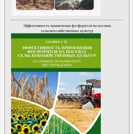
Эффективность применения фосфоритов на посевах
сельскохозяйственных культур