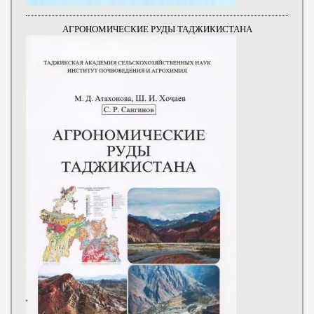
АГРОНОМИЧЕСКИЕ РУДЫ ТАДЖИКИСТАНА