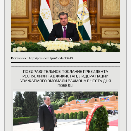
Источник:
http://president.tj/ru/node/33449
ПОЗДРАВИТЕЛЬНОЕ ПОСЛАНИЕ ПРЕЗИДЕНТА
РЕСПУБЛИКИ ТАДЖИКИСТАН, ЛИДЕРА НАЦИИ
УВАЖАЕМОГО ЭМОМАЛИ РАХМОНА В ЧЕСТЬ ДНЯ
ПОБЕДЫ