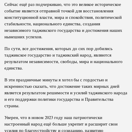
Сейчас ещё раз подчеркиваю, что это великое историческое
событие является отправной точкой для восстановления
конституционной власти, мира и спокойствия, политической
стабильности, национального единства, создания
независимого таджикского государства и достижения наших
нынешних успехов.
По сути, все достижения, которых до сих пор добились
таджикское государство и таджикский народ, являются
результатом независимости, свободы, мира и национального
единства.
В эти праздничные минуты я хотел бы с гордостью и
искренностью сказать, что достижение таких мирных дней
является результатом решимости и усилий таджикского народа
и его поддержки политики государства и Правительства
страны.
Уверен, что в новом 2023 году наш патриотически
настроенный народ ещё больше укрепит и расширит свои
усилия по благоустройству и созиданию, развитию