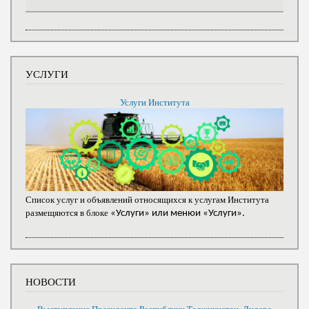
УСЛУГИ
Услуги Института
Список услуг и объявлений относящихся к услугам Института
размещяются в блоке
«Услуги» или менюи «Услуги».
НОВОСТИ