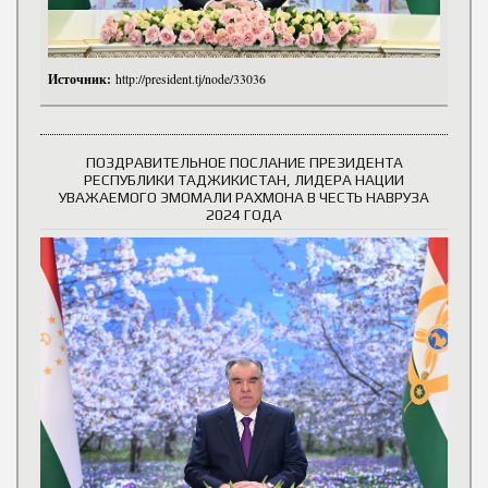
Источник:
http://president.tj/node/33036
ПОЗДРАВИТЕЛЬНОЕ ПОСЛАНИЕ ПРЕЗИДЕНТА
РЕСПУБЛИКИ ТАДЖИКИСТАН, ЛИДЕРА НАЦИИ
УВАЖАЕМОГО ЭМОМАЛИ РАХМОНА В ЧЕСТЬ НАВРУЗА
2024 ГОДА