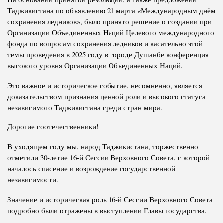
Таджикистана по объявлению 21 марта «Международным днём
сохранения ледников», было принято решение о создании при
Организации Объединенных Наций Целевого международного
фонда по вопросам сохранения ледников и касательно этой
темы проведения в 2025 году в городе Душанбе конференция
высокого уровня Организации Объединенных Наций.
Это важное и историческое событие, несомненно, является
доказательством признания ценной роли и высокого статуса
независимого Таджикистана среди стран мира.
Дорогие соотечественники!
В уходящем году мы, народ Таджикистана, торжественно
отметили 30-летие 16-й Сессии Верховного Совета, с которой
началось спасение и возрождение государственной
независимости.
Значение и историческая роль 16-й Сессии Верховного Совета
подробно были отражены в выступлении Главы государства.