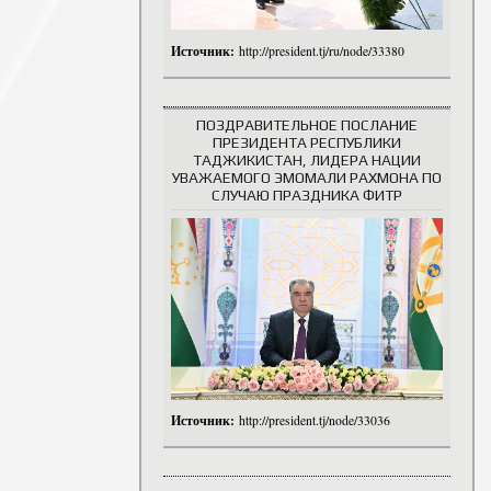
Источник:
http://president.tj/ru/node/33380
ПОЗДРАВИТЕЛЬНОЕ ПОСЛАНИЕ
ПРЕЗИДЕНТА РЕСПУБЛИКИ
ТАДЖИКИСТАН, ЛИДЕРА НАЦИИ
УВАЖАЕМОГО ЭМОМАЛИ РАХМОНА ПО
СЛУЧАЮ ПРАЗДНИКА ФИТР
Источник:
http://president.tj/node/33036