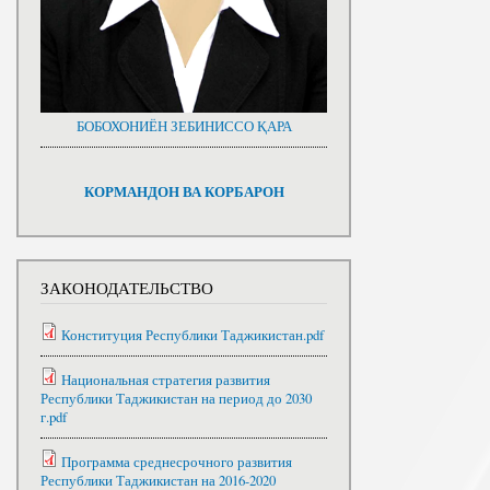
БОБОХОНИЁН ЗЕБИНИССО ҚАРА
КОРМАНДОН ВА КОРБАРОН
ЗАКОНОДАТЕЛЬСТВО
Конституция Республики Таджикистан.pdf
Национальная стратегия развития
Республики Таджикистан на период до 2030
г.pdf
Программа среднесрочного развития
Республики Таджикистан на 2016-2020