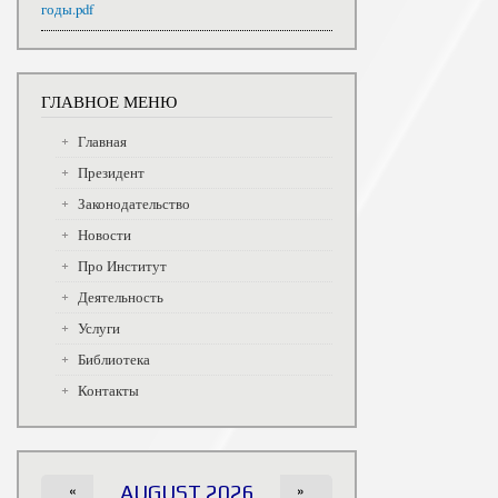
годы.pdf
ГЛАВНОЕ МЕНЮ
Главная
Президент
Законодательство
Новости
Про Институт
Деятельность
Услуги
Библиотека
Контакты
«
AUGUST 2026
»