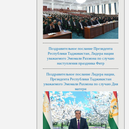
Поздравительное послание Президента
Республики Таджикистан, Лидера нации
уважаемого Эмомали Рахмона по случаю
наступления праздника Фитр
Поздравительное послание Лидера нации,
Президента Республики Таджикистан
уважаемого Эмомали Рахмона по случаю Дня
матери