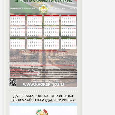
ДАСТУРАМАЛ ОИД БА ТАШХИСИ ОБИ
БАРОИ МУАЙЯН НАМУДАНИ ШУРИИ ХОК