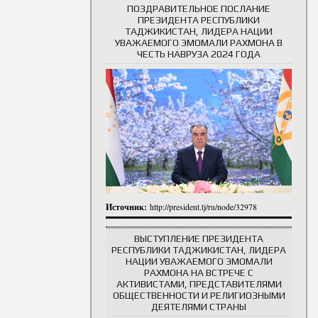
ПОЗДРАВИТЕЛЬНОЕ ПОСЛАНИЕ
ПРЕЗИДЕНТА РЕСПУБЛИКИ
ТАДЖИКИСТАН, ЛИДЕРА НАЦИИ
УВАЖАЕМОГО ЭМОМАЛИ РАХМОНА В
ЧЕСТЬ НАВРУЗА 2024 ГОДА
Источник:
http://president.tj/ru/node/32978
ВЫСТУПЛЕНИЕ ПРЕЗИДЕНТА
РЕСПУБЛИКИ ТАДЖИКИСТАН, ЛИДЕРА
НАЦИИ УВАЖАЕМОГО ЭМОМАЛИ
РАХМОНА НА ВСТРЕЧЕ С
АКТИВИСТАМИ, ПРЕДСТАВИТЕЛЯМИ
ОБЩЕСТВЕННОСТИ И РЕЛИГИОЗНЫМИ
ДЕЯТЕЛЯМИ СТРАНЫ