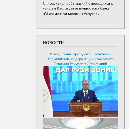
Список услуг и объявлений относящихся к
услугам Института размещяются в блоке
«Услуги» или менюи «Услуги».
НОВОСТИ
Выступление Президента Республики
Таджикистан, Лидера нации уважаемого
Эмомали Рахмона в День знаний