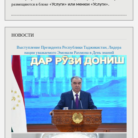
размещяются в блоке
«Услуги» или менюи «Услуги».
НОВОСТИ
Выступление Президента Республики Таджикистан, Лидера
нации уважаемого Эмомали Рахмона в День знаний