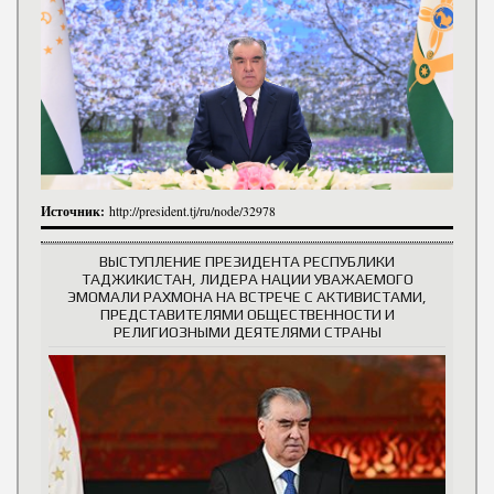
Источник:
http://president.tj/ru/node/32978
ВЫСТУПЛЕНИЕ ПРЕЗИДЕНТА РЕСПУБЛИКИ
ТАДЖИКИСТАН, ЛИДЕРА НАЦИИ УВАЖАЕМОГО
ЭМОМАЛИ РАХМОНА НА ВСТРЕЧЕ С АКТИВИСТАМИ,
ПРЕДСТАВИТЕЛЯМИ ОБЩЕСТВЕННОСТИ И
РЕЛИГИОЗНЫМИ ДЕЯТЕЛЯМИ СТРАНЫ