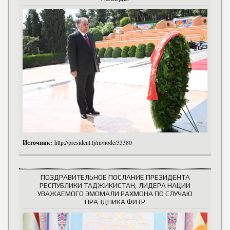
Источник:
http://president.tj/ru/node/33380
ПОЗДРАВИТЕЛЬНОЕ ПОСЛАНИЕ ПРЕЗИДЕНТА
РЕСПУБЛИКИ ТАДЖИКИСТАН, ЛИДЕРА НАЦИИ
УВАЖАЕМОГО ЭМОМАЛИ РАХМОНА ПО СЛУЧАЮ
ПРАЗДНИКА ФИТР