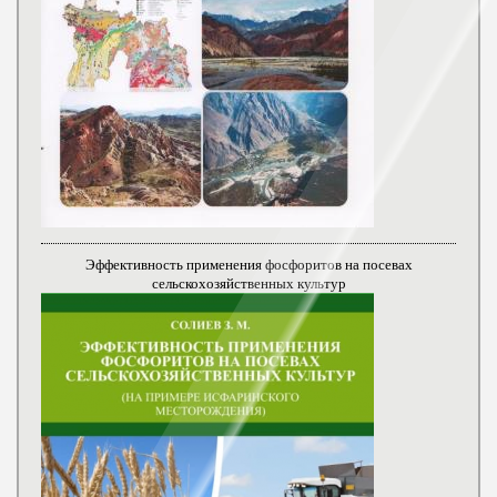
Эффективность применения фосфоритов на посевах
сельскохозяйственных культур