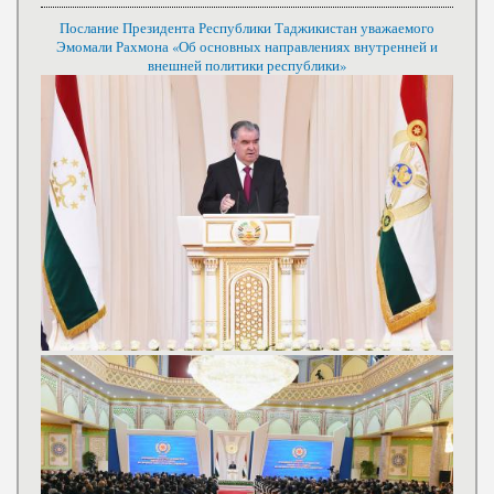
Послание Президента Республики Таджикистан уважаемого
Эмомали Рахмона «Об основных направлениях внутренней и
внешней политики республики»