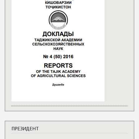
ПРЕЗИДЕНТ