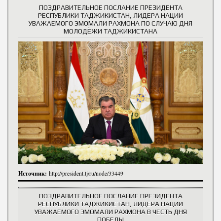
ПОЗДРАВИТЕЛЬНОЕ ПОСЛАНИЕ ПРЕЗИДЕНТА
РЕСПУБЛИКИ ТАДЖИКИСТАН, ЛИДЕРА НАЦИИ
УВАЖАЕМОГО ЭМОМАЛИ РАХМОНА ПО СЛУЧАЮ ДНЯ
МОЛОДЁЖИ ТАДЖИКИСТАНА
Источник:
http://president.tj/ru/node/33449
ПОЗДРАВИТЕЛЬНОЕ ПОСЛАНИЕ ПРЕЗИДЕНТА
РЕСПУБЛИКИ ТАДЖИКИСТАН, ЛИДЕРА НАЦИИ
УВАЖАЕМОГО ЭМОМАЛИ РАХМОНА В ЧЕСТЬ ДНЯ
ПОБЕДЫ