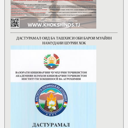
ДАСТУРАМАЛ ОИД БА ТАШХИСИ ОБИ БАРОИ МУАЙЯН
НАМУДАНИ ШУРИИ ХОК