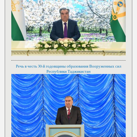
Речь в честь 30-й годовщины образования Вооруженных сил
Республики Таджикистан