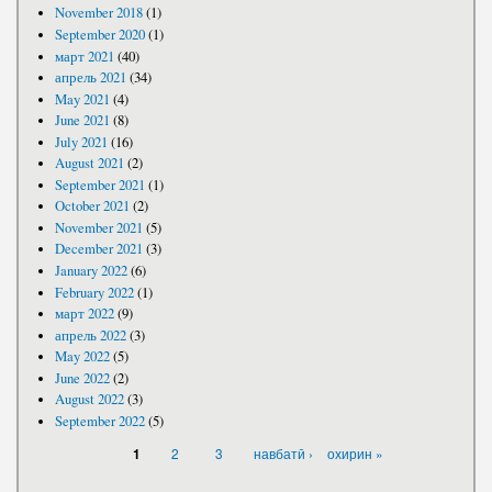
November 2018
(1)
September 2020
(1)
март 2021
(40)
апрель 2021
(34)
May 2021
(4)
June 2021
(8)
July 2021
(16)
August 2021
(2)
September 2021
(1)
October 2021
(2)
November 2021
(5)
December 2021
(3)
January 2022
(6)
February 2022
(1)
март 2022
(9)
апрель 2022
(3)
May 2022
(5)
June 2022
(2)
August 2022
(3)
September 2022
(5)
PAGES
2
3
навбатӣ ›
охирин »
1