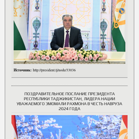
Источник:
http://president.tj/node/33036
ПОЗДРАВИТЕЛЬНОЕ ПОСЛАНИЕ ПРЕЗИДЕНТА
РЕСПУБЛИКИ ТАДЖИКИСТАН, ЛИДЕРА НАЦИИ
УВАЖАЕМОГО ЭМОМАЛИ РАХМОНА В ЧЕСТЬ НАВРУЗА
2024 ГОДА