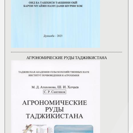
АГРОНОМИЧЕСКИЕ РУДЫ ТАДЖИКИСТАНА