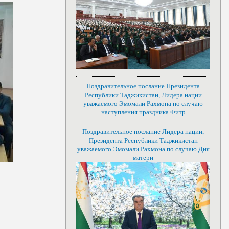
Поздравительное послание Президента
Республики Таджикистан, Лидера нации
уважаемого Эмомали Рахмона по случаю
наступления праздника Фитр
Поздравительное послание Лидера нации,
Президента Республики Таджикистан
уважаемого Эмомали Рахмона по случаю Дня
матери