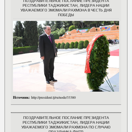
ПОЗДРАВИТЕЛЬНОЕ ПОСЛАНИЕ ПРЕЗИДЕНТА
РЕСПУБЛИКИ ТАДЖИКИСТАН, ЛИДЕРА НАЦИИ
УВАЖАЕМОГО ЭМОМАЛИ РАХМОНА В ЧЕСТЬ ДНЯ
ПОБЕДЫ
Источник:
http://president.tj/ru/node/33380
ПОЗДРАВИТЕЛЬНОЕ ПОСЛАНИЕ ПРЕЗИДЕНТА
РЕСПУБЛИКИ ТАДЖИКИСТАН, ЛИДЕРА НАЦИИ
УВАЖАЕМОГО ЭМОМАЛИ РАХМОНА ПО СЛУЧАЮ
ПРАЗДНИКА ФИТР