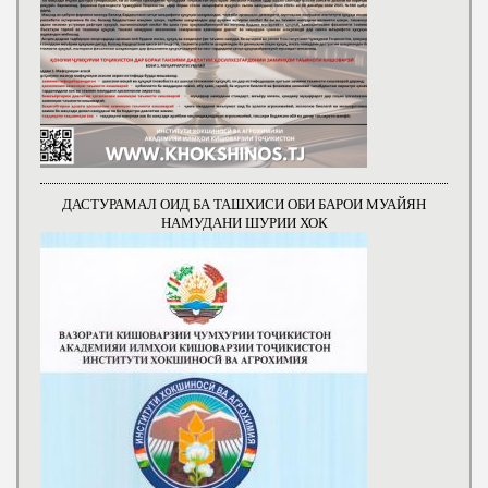
ДАСТУРАМАЛ ОИД БА ТАШХИСИ ОБИ БАРОИ МУАЙЯН
НАМУДАНИ ШУРИИ ХОК