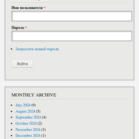
Имя пользователя
*
Пароль
*
Запросить новый пароль
MONTHLY ARCHIVE
July 2024
(9)
August 2024
(5)
September 2024
(4)
October 2024
(2)
November 2024
(3)
December 2024
(1)