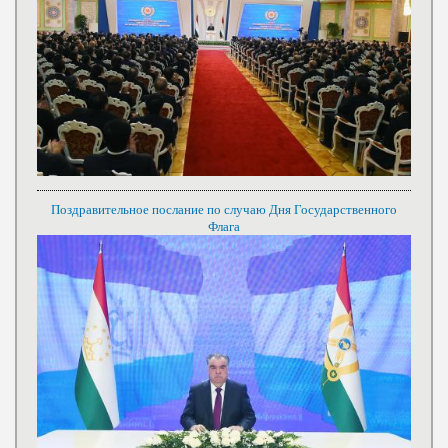
Поздравительное послание по случаю Дня Государственного
Флага