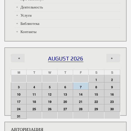
Деятельность
Услуги
Библиотека
Контакты
«
AUGUST 2026
»
M
T
W
T
F
S
S
1
2
3
4
5
6
7
8
9
10
11
12
13
14
15
16
17
18
19
20
21
22
23
24
25
26
27
28
29
30
31
АВТОРИЗАЦИЯ