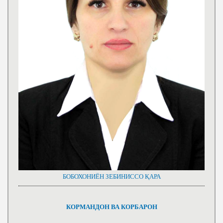
БОБОХОНИЁН ЗЕБИНИССО ҚАРА
КОРМАНДОН ВА КОРБАРОН