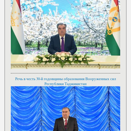
Речь в честь 30-й годовщины образования Вооруженных сил
Республики Таджикистан