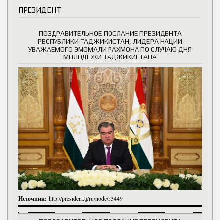
ПРЕЗИДЕНТ
ПОЗДРАВИТЕЛЬНОЕ ПОСЛАНИЕ ПРЕЗИДЕНТА
РЕСПУБЛИКИ ТАДЖИКИСТАН, ЛИДЕРА НАЦИИ
УВАЖАЕМОГО ЭМОМАЛИ РАХМОНА ПО СЛУЧАЮ ДНЯ
МОЛОДЁЖИ ТАДЖИКИСТАНА
Источник:
http://president.tj/ru/node/33449