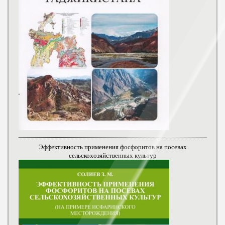
Эффективность применения фосфоритов на посевах
сельскохозяйственных культур