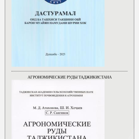
АГРОНОМИЧЕСКИЕ РУДЫ ТАДЖИКИСТАНА