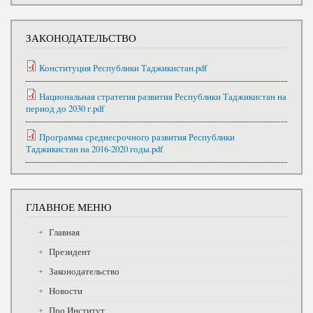
ЗАКОНОДАТЕЛЬСТВО
Конституция Республики Таджикистан.pdf
Национальная стратегия развития Республики Таджикистан на
период до 2030 г.pdf
Программа среднесрочного развития Республики
Таджикистан на 2016-2020 годы.pdf
ГЛАВНОЕ МЕНЮ
Главная
Президент
Законодательство
Новости
Про Институт