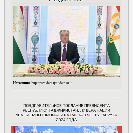
Источник:
http://president.tj/node/33036
ПОЗДРАВИТЕЛЬНОЕ ПОСЛАНИЕ ПРЕЗИДЕНТА
РЕСПУБЛИКИ ТАДЖИКИСТАН, ЛИДЕРА НАЦИИ
УВАЖАЕМОГО ЭМОМАЛИ РАХМОНА В ЧЕСТЬ НАВРУЗА
2024 ГОДА