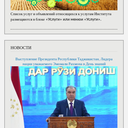
Список услуг и объявлений относящихся к услугам Института
размещяются в блоке
«Услуги» или менюи «Услуги».
НОВОСТИ
Выступление Президента Республики Таджикистан, Лидера
нации уважаемого Эмомали Рахмона в День знаний