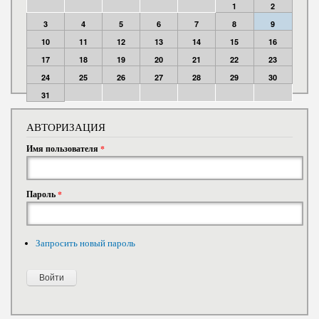
1
2
3
4
5
6
7
8
9
10
11
12
13
14
15
16
17
18
19
20
21
22
23
24
25
26
27
28
29
30
31
АВТОРИЗАЦИЯ
Имя пользователя
*
Пароль
*
Запросить новый пароль