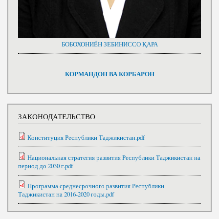
БОБОХОНИЁН ЗЕБИНИССО ҚАРА
КОРМАНДОН ВА КОРБАРОН
ЗАКОНОДАТЕЛЬСТВО
Конституция Республики Таджикистан.pdf
Национальная стратегия развития Республики Таджикистан на
период до 2030 г.pdf
Программа среднесрочного развития Республики
Таджикистан на 2016-2020 годы.pdf