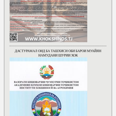
ДАСТУРАМАЛ ОИД БА ТАШХИСИ ОБИ БАРОИ МУАЙЯН
НАМУДАНИ ШУРИИ ХОК