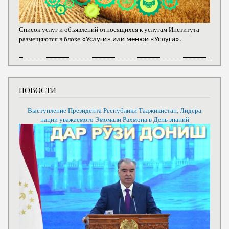
Список услуг и объявлений относящихся к услугам Института
размещяются в блоке
«Услуги» или менюи «Услуги».
НОВОСТИ
Выступление Президента Республики Таджикистан, Лидера
нации уважаемого Эмомали Рахмона в День знаний