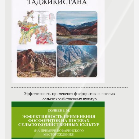
Эффективность применения фосфоритов на посевах
сельскохозяйственных культур