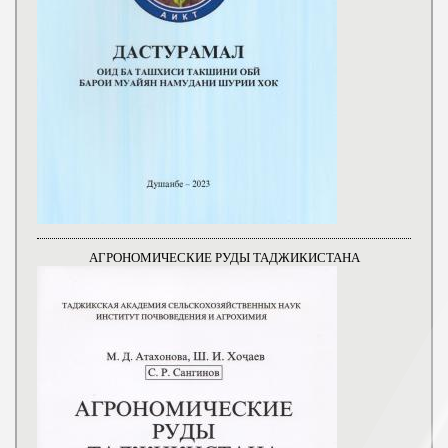
АГРОНОМИЧЕСКИЕ РУДЫ ТАДЖИКИСТАНА