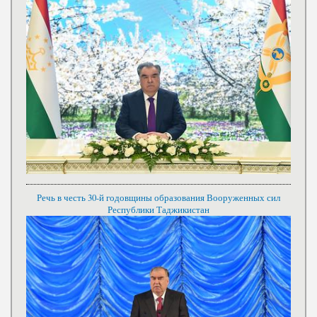
Речь в честь 30-й годовщины образования Вооруженных сил
Республики Таджикистан