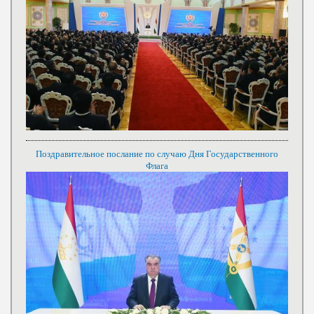
Поздравительное послание по случаю Дня Государственного
Флага