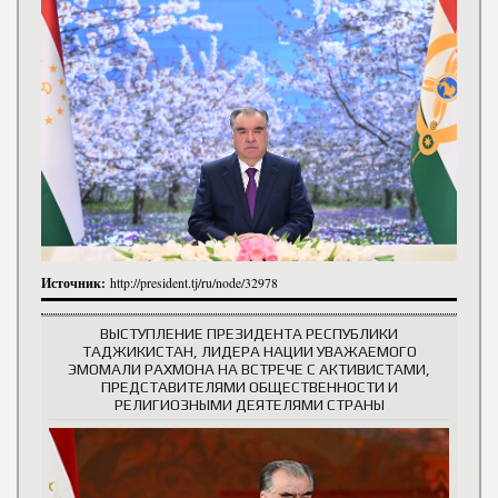
Источник:
http://president.tj/ru/node/32978
ВЫСТУПЛЕНИЕ ПРЕЗИДЕНТА РЕСПУБЛИКИ
ТАДЖИКИСТАН, ЛИДЕРА НАЦИИ УВАЖАЕМОГО
ЭМОМАЛИ РАХМОНА НА ВСТРЕЧЕ С АКТИВИСТАМИ,
ПРЕДСТАВИТЕЛЯМИ ОБЩЕСТВЕННОСТИ И
РЕЛИГИОЗНЫМИ ДЕЯТЕЛЯМИ СТРАНЫ