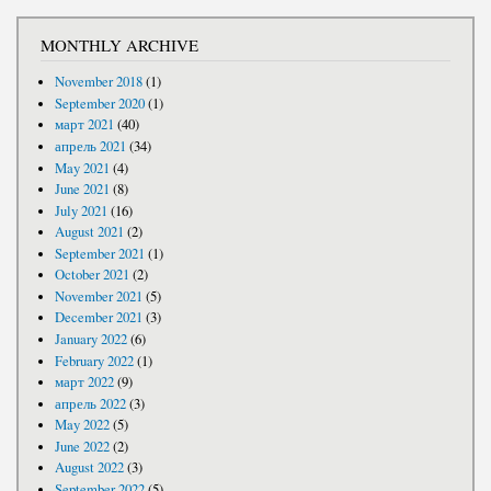
MONTHLY ARCHIVE
November 2018
(1)
September 2020
(1)
март 2021
(40)
апрель 2021
(34)
May 2021
(4)
June 2021
(8)
July 2021
(16)
August 2021
(2)
September 2021
(1)
October 2021
(2)
November 2021
(5)
December 2021
(3)
January 2022
(6)
February 2022
(1)
март 2022
(9)
апрель 2022
(3)
May 2022
(5)
June 2022
(2)
August 2022
(3)
September 2022
(5)