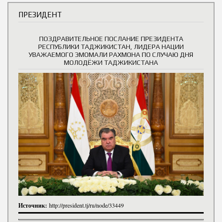
ПРЕЗИДЕНТ
ПОЗДРАВИТЕЛЬНОЕ ПОСЛАНИЕ ПРЕЗИДЕНТА
РЕСПУБЛИКИ ТАДЖИКИСТАН, ЛИДЕРА НАЦИИ
УВАЖАЕМОГО ЭМОМАЛИ РАХМОНА ПО СЛУЧАЮ ДНЯ
МОЛОДЁЖИ ТАДЖИКИСТАНА
Источник:
http://president.tj/ru/node/33449