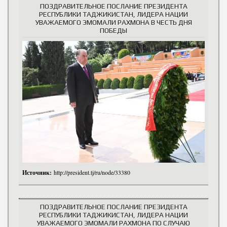
ПОЗДРАВИТЕЛЬНОЕ ПОСЛАНИЕ ПРЕЗИДЕНТА
РЕСПУБЛИКИ ТАДЖИКИСТАН, ЛИДЕРА НАЦИИ
УВАЖАЕМОГО ЭМОМАЛИ РАХМОНА В ЧЕСТЬ ДНЯ
ПОБЕДЫ
Источник:
http://president.tj/ru/node/33380
ПОЗДРАВИТЕЛЬНОЕ ПОСЛАНИЕ ПРЕЗИДЕНТА
РЕСПУБЛИКИ ТАДЖИКИСТАН, ЛИДЕРА НАЦИИ
УВАЖАЕМОГО ЭМОМАЛИ РАХМОНА ПО СЛУЧАЮ