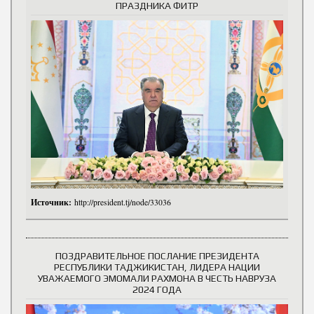
ПРАЗДНИКА ФИТР
Источник:
http://president.tj/node/33036
ПОЗДРАВИТЕЛЬНОЕ ПОСЛАНИЕ ПРЕЗИДЕНТА
РЕСПУБЛИКИ ТАДЖИКИСТАН, ЛИДЕРА НАЦИИ
УВАЖАЕМОГО ЭМОМАЛИ РАХМОНА В ЧЕСТЬ НАВРУЗА
2024 ГОДА