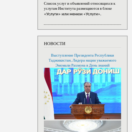
Список услуг и объявлений относящихся к
услугам Института размещяются в блоке
«Услуги» или менюи «Услуги».
НОВОСТИ
Выступление Президента Республики
Таджикистан, Лидера нации уважаемого
Эмомали Рахмона в День знаний