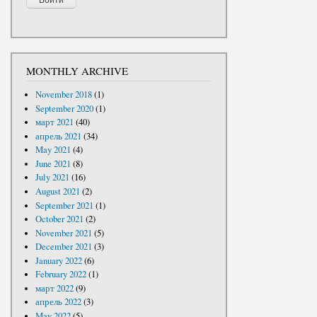
MONTHLY ARCHIVE
November 2018
(1)
September 2020
(1)
март 2021
(40)
апрель 2021
(34)
May 2021
(4)
June 2021
(8)
July 2021
(16)
August 2021
(2)
September 2021
(1)
October 2021
(2)
November 2021
(5)
December 2021
(3)
January 2022
(6)
February 2022
(1)
март 2022
(9)
апрель 2022
(3)
May 2022
(5)