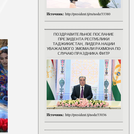
Источник:
http://president.tj/ru/node/33380
ПОЗДРАВИТЕЛЬНОЕ ПОСЛАНИЕ
ПРЕЗИДЕНТА РЕСПУБЛИКИ
ТАДЖИКИСТАН, ЛИДЕРА НАЦИИ
УВАЖАЕМОГО ЭМОМАЛИ РАХМОНА ПО
СЛУЧАЮ ПРАЗДНИКА ФИТР
Источник:
http://president.tj/node/33036