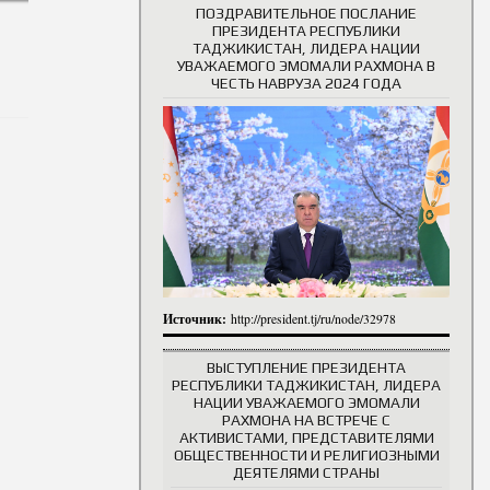
ПОЗДРАВИТЕЛЬНОЕ ПОСЛАНИЕ
ПРЕЗИДЕНТА РЕСПУБЛИКИ
ТАДЖИКИСТАН, ЛИДЕРА НАЦИИ
УВАЖАЕМОГО ЭМОМАЛИ РАХМОНА В
ЧЕСТЬ НАВРУЗА 2024 ГОДА
Источник:
http://president.tj/ru/node/32978
ВЫСТУПЛЕНИЕ ПРЕЗИДЕНТА
РЕСПУБЛИКИ ТАДЖИКИСТАН, ЛИДЕРА
НАЦИИ УВАЖАЕМОГО ЭМОМАЛИ
РАХМОНА НА ВСТРЕЧЕ С
АКТИВИСТАМИ, ПРЕДСТАВИТЕЛЯМИ
ОБЩЕСТВЕННОСТИ И РЕЛИГИОЗНЫМИ
ДЕЯТЕЛЯМИ СТРАНЫ