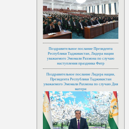
Поздравительное послание Президента
Республики Таджикистан, Лидера нации
уважаемого Эмомали Рахмона по случаю
наступления праздника Фитр
Поздравительное послание Лидера нации,
Президента Республики Таджикистан
уважаемого Эмомали Рахмона по случаю Дня
матери