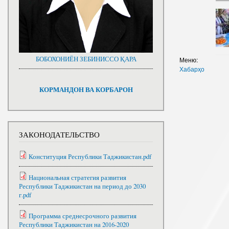
БОБОХОНИЁН ЗЕБИНИССО ҚАРА
Меню:
Хабарҳо
КОРМАНДОН ВА КОРБАРОН
ЗАКОНОДАТЕЛЬСТВО
Конституция Республики Таджикистан.pdf
Национальная стратегия развития
Республики Таджикистан на период до 2030
г.pdf
Программа среднесрочного развития
Республики Таджикистан на 2016-2020