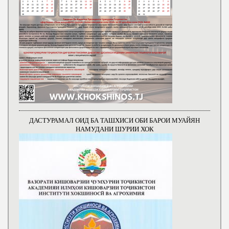
ДАСТУРАМАЛ ОИД БА ТАШХИСИ ОБИ БАРОИ МУАЙЯН
НАМУДАНИ ШУРИИ ХОК