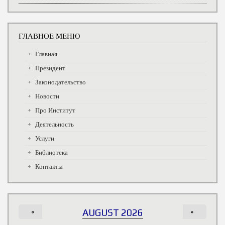
ГЛАВНОЕ МЕНЮ
Главная
Президент
Законодательство
Новости
Про Институт
Деятельность
Услуги
Библиотека
Контакты
«
AUGUST 2026
»