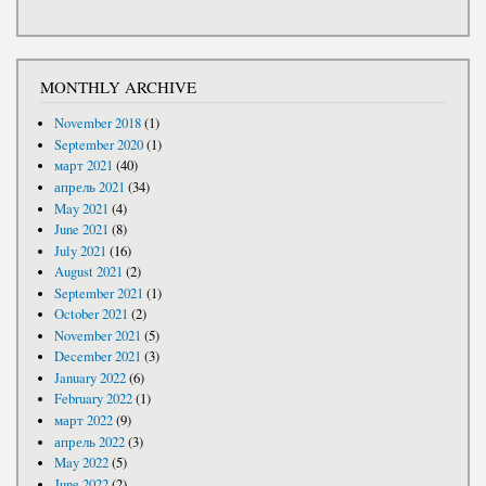
MONTHLY ARCHIVE
November 2018
(1)
September 2020
(1)
март 2021
(40)
апрель 2021
(34)
May 2021
(4)
June 2021
(8)
July 2021
(16)
August 2021
(2)
September 2021
(1)
October 2021
(2)
November 2021
(5)
December 2021
(3)
January 2022
(6)
February 2022
(1)
март 2022
(9)
апрель 2022
(3)
May 2022
(5)
June 2022
(2)