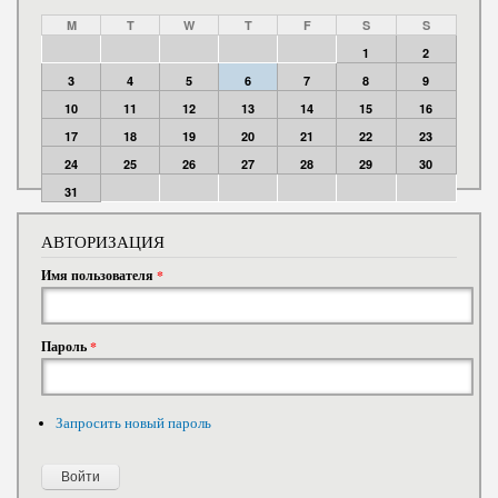
M
T
W
T
F
S
S
1
2
3
4
5
6
7
8
9
10
11
12
13
14
15
16
17
18
19
20
21
22
23
24
25
26
27
28
29
30
31
АВТОРИЗАЦИЯ
Имя пользователя
*
Пароль
*
Запросить новый пароль