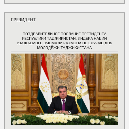
ПРЕЗИДЕНТ
ПОЗДРАВИТЕЛЬНОЕ ПОСЛАНИЕ ПРЕЗИДЕНТА
РЕСПУБЛИКИ ТАДЖИКИСТАН, ЛИДЕРА НАЦИИ
УВАЖАЕМОГО ЭМОМАЛИ РАХМОНА ПО СЛУЧАЮ ДНЯ
МОЛОДЁЖИ ТАДЖИКИСТАНА