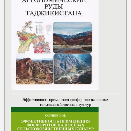
Эффективность применения фосфоритов на посевах
сельскохозяйственных культур