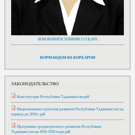
БОБОХОНИЁН ЗЕБИНИССО ҚАРА
КОРМАНДОН ВА КОРБАРОН
ЗАКОНОДАТЕЛЬСТВО
Конституция Республики Таджикистан.pdf
Национальная стратегия развития Республики Таджикистан на
период до 2030 г.pdf
Программа среднесрочного развития Республики
Таджикистан на 2016-2020 годы.pdf