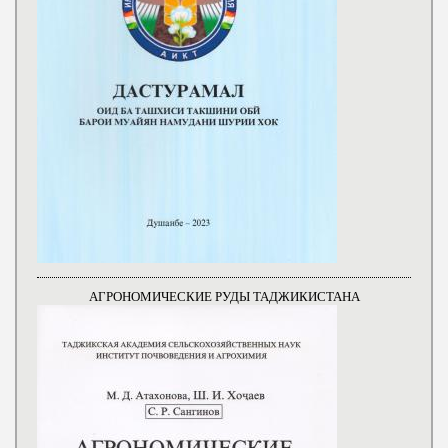
АГРОНОМИЧЕСКИЕ РУДЫ ТАДЖИКИСТАНА