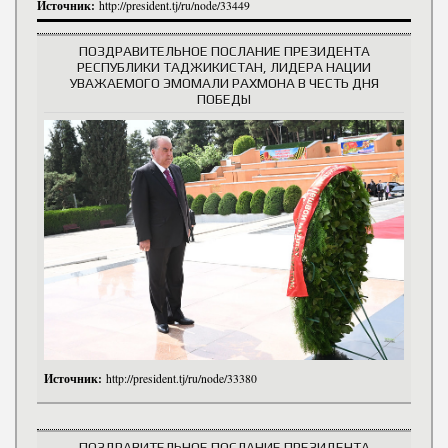
Источник:
http://president.tj/ru/node/33449
ПОЗДРАВИТЕЛЬНОЕ ПОСЛАНИЕ ПРЕЗИДЕНТА
РЕСПУБЛИКИ ТАДЖИКИСТАН, ЛИДЕРА НАЦИИ
УВАЖАЕМОГО ЭМОМАЛИ РАХМОНА В ЧЕСТЬ ДНЯ
ПОБЕДЫ
Источник:
http://president.tj/ru/node/33380
ПОЗДРАВИТЕЛЬНОЕ ПОСЛАНИЕ ПРЕЗИДЕНТА