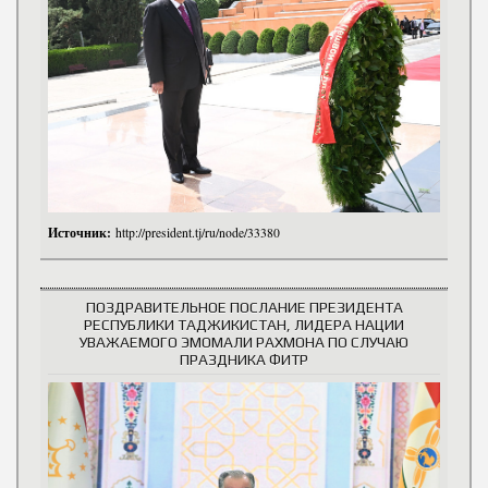
Источник:
http://president.tj/ru/node/33380
ПОЗДРАВИТЕЛЬНОЕ ПОСЛАНИЕ ПРЕЗИДЕНТА
РЕСПУБЛИКИ ТАДЖИКИСТАН, ЛИДЕРА НАЦИИ
УВАЖАЕМОГО ЭМОМАЛИ РАХМОНА ПО СЛУЧАЮ
ПРАЗДНИКА ФИТР