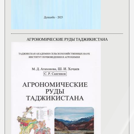
АГРОНОМИЧЕСКИЕ РУДЫ ТАДЖИКИСТАНА