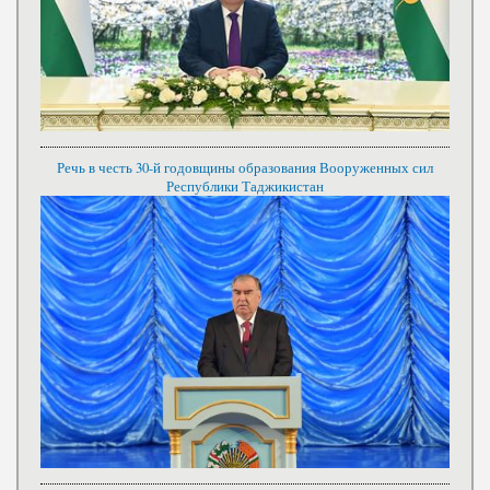
Речь в честь 30-й годовщины образования Вооруженных сил
Республики Таджикистан