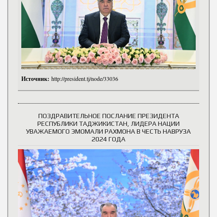
Источник:
http://president.tj/node/33036
ПОЗДРАВИТЕЛЬНОЕ ПОСЛАНИЕ ПРЕЗИДЕНТА
РЕСПУБЛИКИ ТАДЖИКИСТАН, ЛИДЕРА НАЦИИ
УВАЖАЕМОГО ЭМОМАЛИ РАХМОНА В ЧЕСТЬ НАВРУЗА
2024 ГОДА