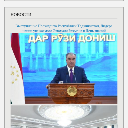
НОВОСТИ
Выступление Президента Республики Таджикистан, Лидера
нации уважаемого Эмомали Рахмона в День знаний