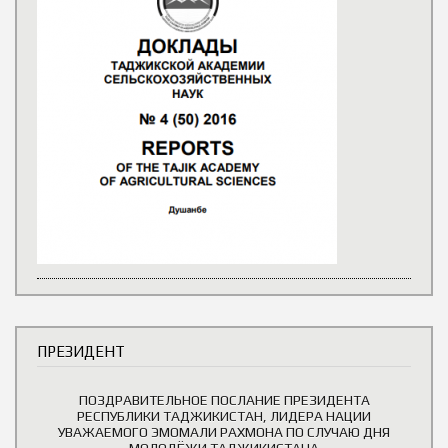
ПРЕЗИДЕНТ
ПОЗДРАВИТЕЛЬНОЕ ПОСЛАНИЕ ПРЕЗИДЕНТА
РЕСПУБЛИКИ ТАДЖИКИСТАН, ЛИДЕРА НАЦИИ
УВАЖАЕМОГО ЭМОМАЛИ РАХМОНА ПО СЛУЧАЮ ДНЯ
МОЛОДЁЖИ ТАДЖИКИСТАНА