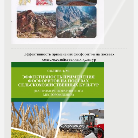
Эффективность применения фосфоритов на посевах
сельскохозяйственных культур