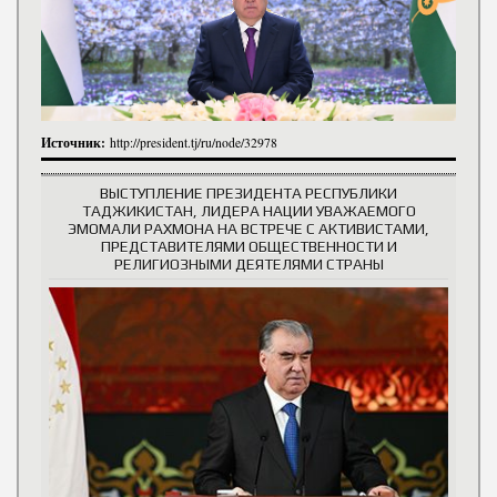
Источник:
http://president.tj/ru/node/32978
ВЫСТУПЛЕНИЕ ПРЕЗИДЕНТА РЕСПУБЛИКИ
ТАДЖИКИСТАН, ЛИДЕРА НАЦИИ УВАЖАЕМОГО
ЭМОМАЛИ РАХМОНА НА ВСТРЕЧЕ С АКТИВИСТАМИ,
ПРЕДСТАВИТЕЛЯМИ ОБЩЕСТВЕННОСТИ И
РЕЛИГИОЗНЫМИ ДЕЯТЕЛЯМИ СТРАНЫ