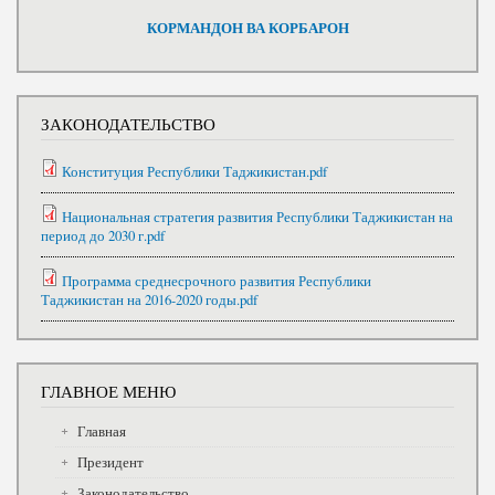
КОРМАНДОН ВА КОРБАРОН
ЗАКОНОДАТЕЛЬСТВО
Конституция Республики Таджикистан.pdf
Национальная стратегия развития Республики Таджикистан на
период до 2030 г.pdf
Программа среднесрочного развития Республики
Таджикистан на 2016-2020 годы.pdf
ГЛАВНОЕ МЕНЮ
Главная
Президент
Законодательство