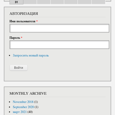
31
АВТОРИЗАЦИЯ
Имя пользователя
*
Пароль
*
Запросить новый пароль
MONTHLY ARCHIVE
November 2018
(1)
September 2020
(1)
март 2021
(40)