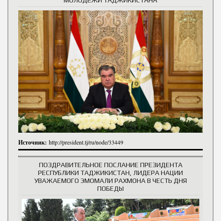
Источник:
http://president.tj/ru/node/33449
ПОЗДРАВИТЕЛЬНОЕ ПОСЛАНИЕ ПРЕЗИДЕНТА
РЕСПУБЛИКИ ТАДЖИКИСТАН, ЛИДЕРА НАЦИИ
УВАЖАЕМОГО ЭМОМАЛИ РАХМОНА В ЧЕСТЬ ДНЯ
ПОБЕДЫ