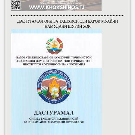
ДАСТУРАМАЛ ОИД БА ТАШХИСИ ОБИ БАРОИ МУАЙЯН
НАМУДАНИ ШУРИИ ХОК