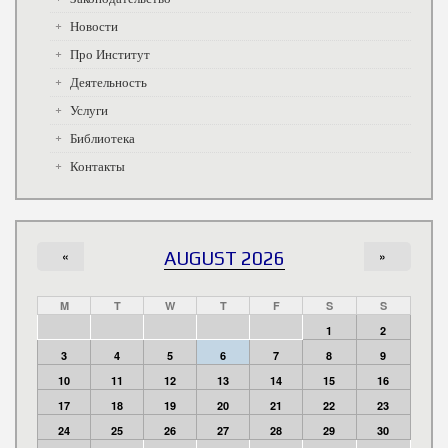
Новости
Про Институт
Деятельность
Услуги
Библиотека
Контакты
«
AUGUST 2026
»
M
T
W
T
F
S
S
1
2
3
4
5
6
7
8
9
10
11
12
13
14
15
16
17
18
19
20
21
22
23
24
25
26
27
28
29
30