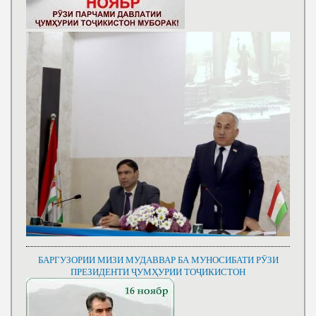
БАРГУЗОРИИ МИЗИ МУДАВВАР БА МУНОСИБАТИ РӮЗИ
ПРЕЗИДЕНТИ ҶУМҲУРИИ ТОҶИКИСТОН