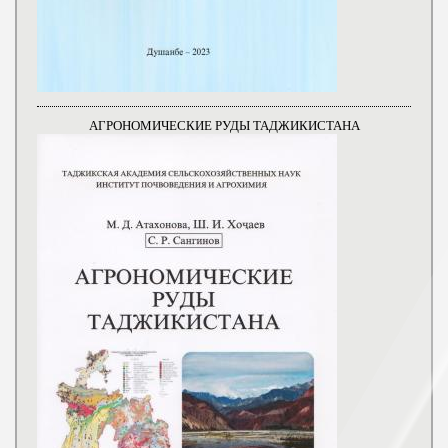
АГРОНОМИЧЕСКИЕ РУДЫ ТАДЖИКИСТАНА