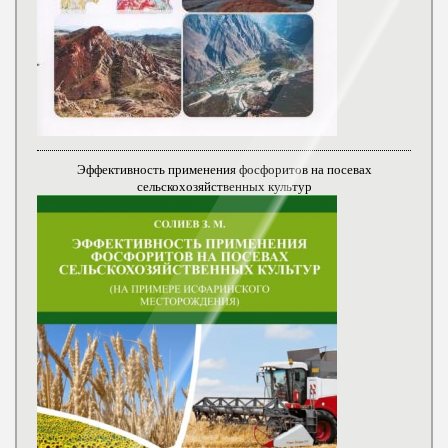
Эффективность применения фосфоритов на посевах
сельскохозяйственных культур