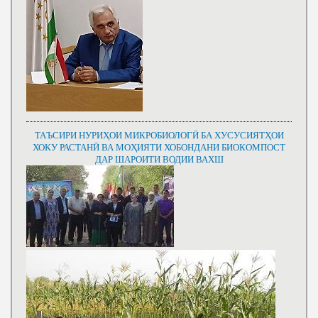
ТАЪСИРИ НУРИҲОИ МИКРОБИОЛОГӢ БА ХУСУСИЯТҲОИ
ХОКУ РАСТАНӢ ВА МОҲИЯТИ ХОБОНДАНИ БИОКОМПОСТ
ДАР ШАРОИТИ ВОДИИ ВАХШ