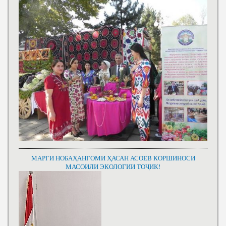
МАРГИ НОБАҲАНГОМИ ҲАСАН АСОЕВ КОРШИНОСИ
МАСОИЛИ ЭКОЛОГИИ ТОҶИК!