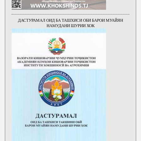
ДАСТУРАМАЛ ОИД БА ТАШХИСИ ОБИ БАРОИ МУАЙЯН
НАМУДАНИ ШУРИИ ХОК