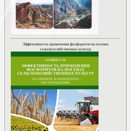
Эффективность применения фосфоритов на посевах
сельскохозяйственных культур