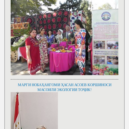
МАРГИ НОБАҲАНГОМИ ҲАСАН АСОЕВ КОРШИНОСИ
МАСОИЛИ ЭКОЛОГИИ ТОҶИК!