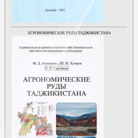
АГРОНОМИЧЕСКИЕ РУДЫ ТАДЖИКИСТАНА