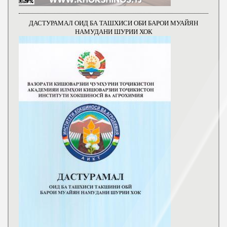
ДАСТУРАМАЛ ОИД БА ТАШХИСИ ОБИ БАРОИ МУАЙЯН
НАМУДАНИ ШУРИИ ХОК