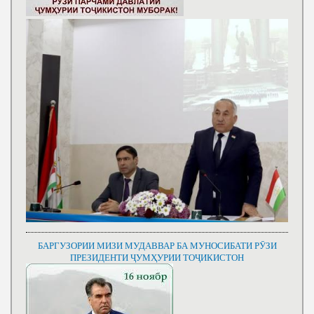
БАРГУЗОРИИ МИЗИ МУДАВВАР БА МУНОСИБАТИ РӮЗИ
ПРЕЗИДЕНТИ ҶУМҲУРИИ ТОҶИКИСТОН