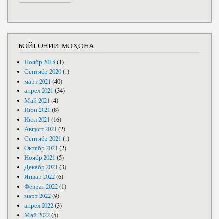
БОЙГОНИИ МОҲОНА
Ноябр 2018
(1)
Сентябр 2020
(1)
март 2021
(40)
апрел 2021
(34)
Май 2021
(4)
Июн 2021
(8)
Июл 2021
(16)
Август 2021
(2)
Сентябр 2021
(1)
Октябр 2021
(2)
Ноябр 2021
(5)
Декабр 2021
(3)
Январ 2022
(6)
Феврал 2022
(1)
март 2022
(9)
апрел 2022
(3)
Май 2022
(5)