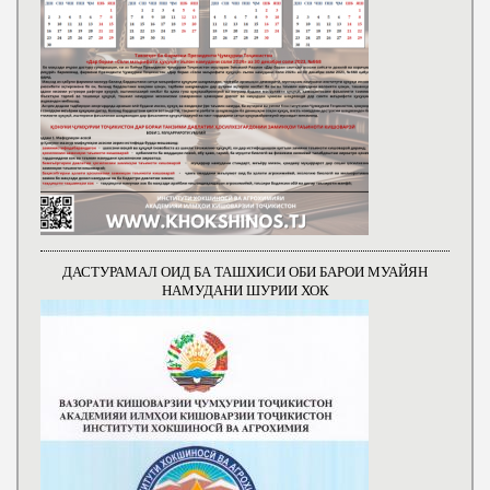
ДАСТУРАМАЛ ОИД БА ТАШХИСИ ОБИ БАРОИ МУАЙЯН
НАМУДАНИ ШУРИИ ХОК