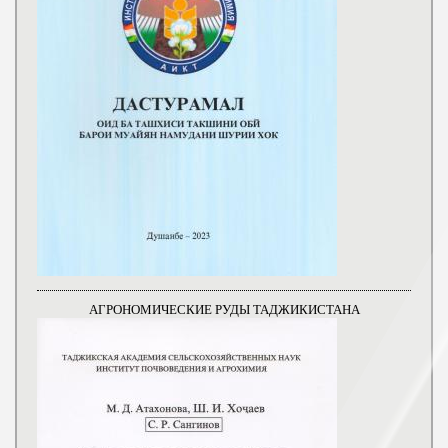
АГРОНОМИЧЕСКИЕ РУДЫ ТАДЖИКИСТАНА