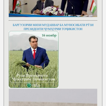
БАРГУЗОРИИ МИЗИ МУДАВВАР БА МУНОСИБАТИ РӮЗИ
ПРЕЗИДЕНТИ ҶУМҲУРИИ ТОҶИКИСТОН