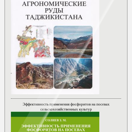
Эффективность применения фосфоритов на посевах
сельскохозяйственных культур