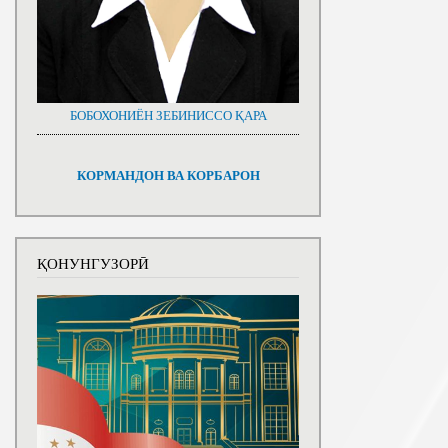
БОБОХОНИЁН ЗЕБИНИССО ҚАРА
КОРМАНДОН ВА КОРБАРОН
ҚОНУНГУЗОРӢ