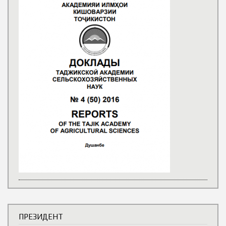
ПРЕЗИДЕНТ