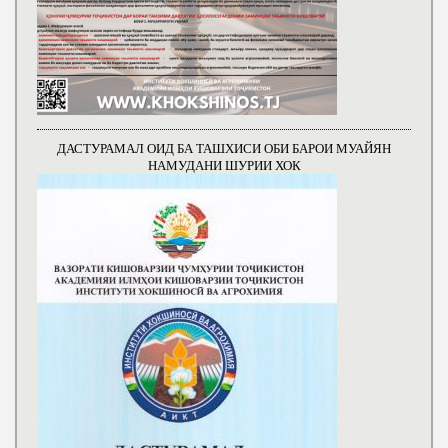
ДАСТУРАМАЛ ОИД БА ТАШХИСИ ОБИ БАРОИ МУАЙЯН
НАМУДАНИ ШУРИИ ХОК