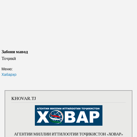
Забони мавод
Тоҷикӣ
Меню:
Хабарҳо
KHOVAR.TJ
АГЕНТИИ МИЛЛИИ ИТТИЛООТИИ ТОҶИКИСТОН «ХОВАР»