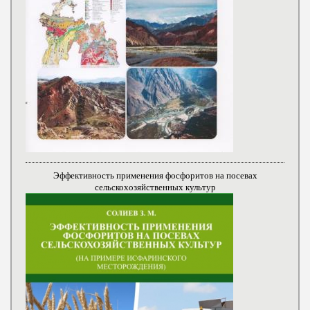
Эффективность применения фосфоритов на посевах
сельскохозяйственных культур