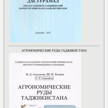
АГРОНОМИЧЕСКИЕ РУДЫ ТАДЖИКИСТАНА