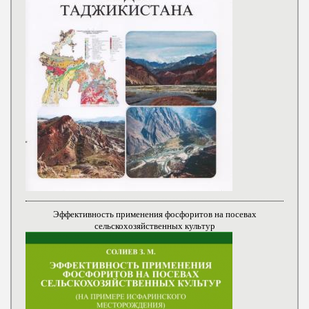
Эффективность применения фосфоритов на посевах
сельскохозяйственных культур