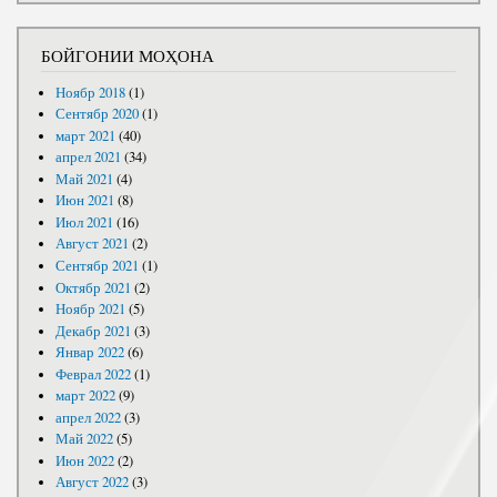
БОЙГОНИИ МОҲОНА
Ноябр 2018
(1)
Сентябр 2020
(1)
март 2021
(40)
апрел 2021
(34)
Май 2021
(4)
Июн 2021
(8)
Июл 2021
(16)
Август 2021
(2)
Сентябр 2021
(1)
Октябр 2021
(2)
Ноябр 2021
(5)
Декабр 2021
(3)
Январ 2022
(6)
Феврал 2022
(1)
март 2022
(9)
апрел 2022
(3)
Май 2022
(5)
Июн 2022
(2)
Август 2022
(3)