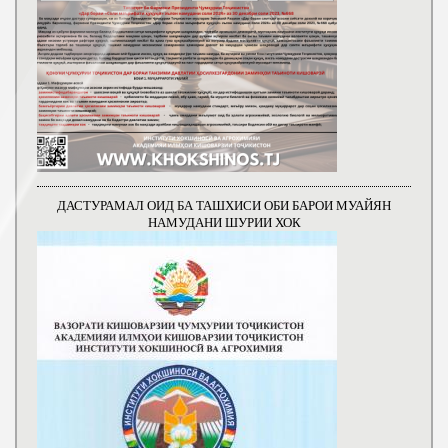
ДАСТУРАМАЛ ОИД БА ТАШХИСИ ОБИ БАРОИ МУАЙЯН
НАМУДАНИ ШУРИИ ХОК