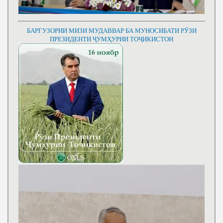
БАРГУЗОРИИ МИЗИ МУДАВВАР БА МУНОСИБАТИ РӮЗИ
ПРЕЗИДЕНТИ ҶУМҲУРИИ ТОҶИКИСТОН