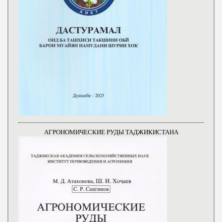
АГРОНОМИЧЕСКИЕ РУДЫ ТАДЖИКИСТАНА