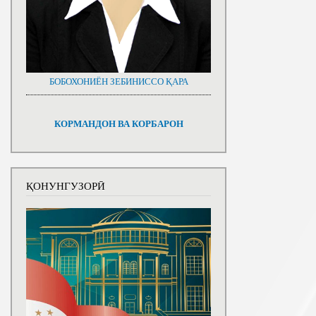
БОБОХОНИЁН ЗЕБИНИССО ҚАРА
КОРМАНДОН ВА КОРБАРОН
ҚОНУНГУЗОРӢ