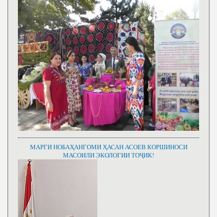
МАРГИ НОБАҲАНГОМИ ҲАСАН АСОЕВ КОРШИНОСИ
МАСОИЛИ ЭКОЛОГИИ ТОҶИК!