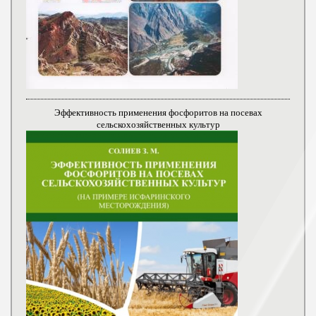
Эффективность применения фосфоритов на посевах
сельскохозяйственных культур