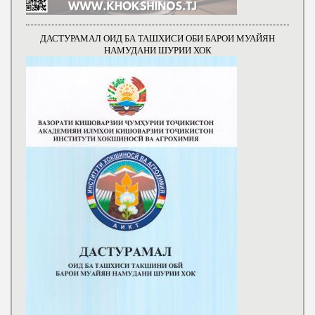
ДАСТУРАМАЛ ОИД БА ТАШХИСИ ОБИ БАРОИ МУАЙЯН
НАМУДАНИ ШУРИИ ХОК