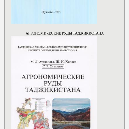
АГРОНОМИЧЕСКИЕ РУДЫ ТАДЖИКИСТАНА