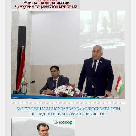
БАРГУЗОРИИ МИЗИ МУДАВВАР БА МУНОСИБАТИ РӮЗИ
ПРЕЗИДЕНТИ ҶУМҲУРИИ ТОҶИКИСТОН