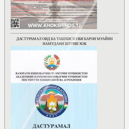
ДАСТУРАМАЛ ОИД БА ТАШХИСИ ОБИ БАРОИ МУАЙЯН
НАМУДАНИ ШУРИИ ХОК