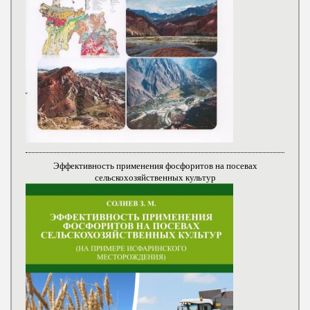
Эффективность применения фосфоритов на посевах
сельскохозяйственных культур