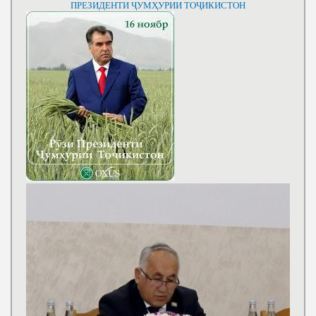
ПРЕЗИДЕНТИ ҶУМҲУРИИ ТОҶИКИСТОН