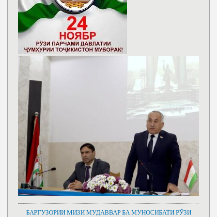
БАРГУЗОРИИ МИЗИ МУДАВВАР БА МУНОСИБАТИ РӮЗИ