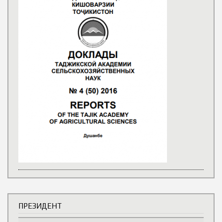
ПРЕЗИДЕНТ