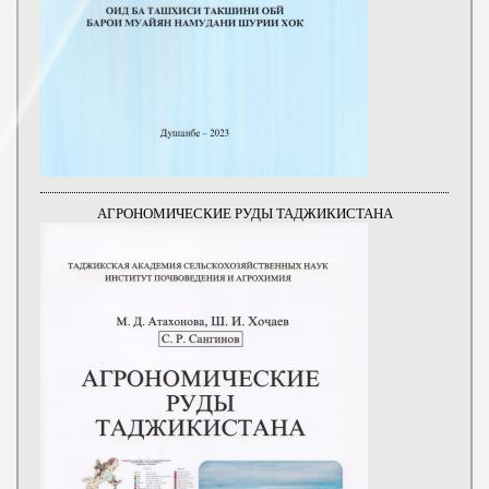
АГРОНОМИЧЕСКИЕ РУДЫ ТАДЖИКИСТАНА