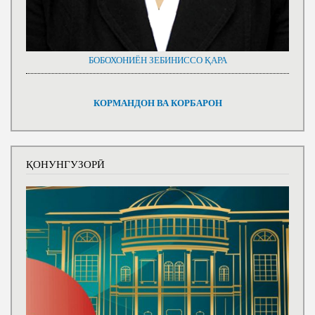
БОБОХОНИЁН ЗЕБИНИССО ҚАРА
КОРМАНДОН ВА КОРБАРОН
ҚОНУНГУЗОРӢ