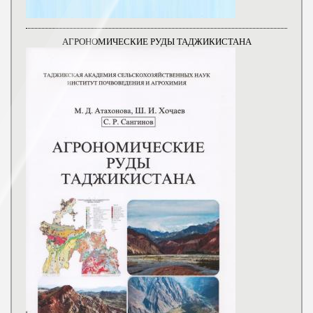
АГРОНОМИЧЕСКИЕ РУДЫ ТАДЖИКИСТАНА