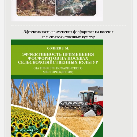
Эффективность применения фосфоритов на посевах
сельскохозяйственных культур