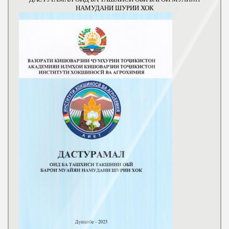
НАМУДАНИ ШУРИИ ХОК