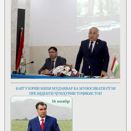
БАРГУЗОРИИ МИЗИ МУДАВВАР БА МУНОСИБАТИ РӮЗИ
ПРЕЗИДЕНТИ ҶУМҲУРИИ ТОҶИКИСТОН