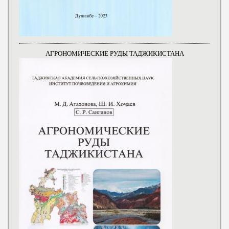
АГРОНОМИЧЕСКИЕ РУДЫ ТАДЖИКИСТАНА