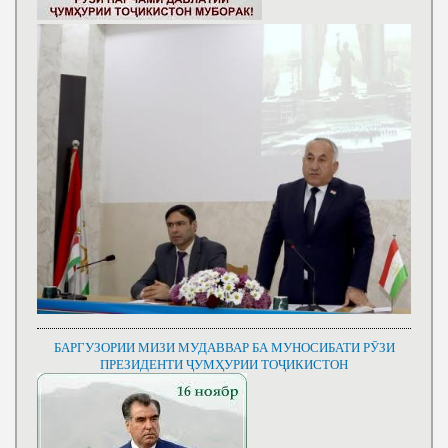
БАРГУЗОРИИ МИЗИ МУДАВВАР БА МУНОСИБАТИ РӮЗИ
ПРЕЗИДЕНТИ ҶУМҲУРИИ ТОҶИКИСТОН