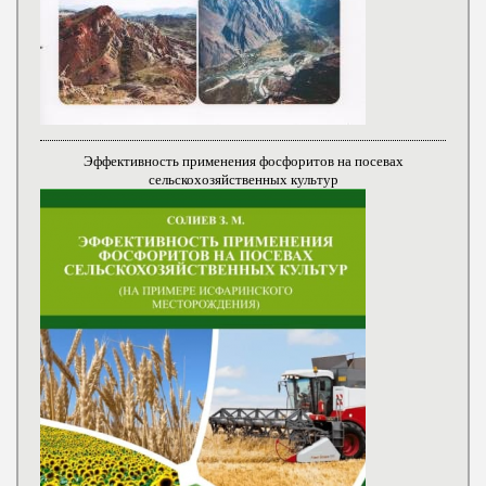
Эффективность применения фосфоритов на посевах
сельскохозяйственных культур