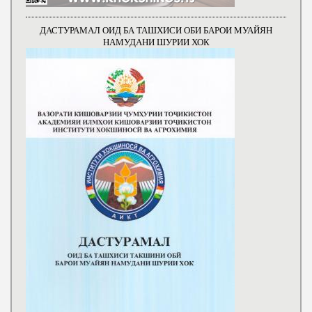
ДАСТУРАМАЛ ОИД БА ТАШХИСИ ОБИ БАРОИ МУАЙЯН
НАМУДАНИ ШУРИИ ХОК