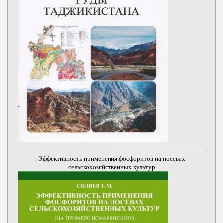
Эффективность применения фосфоритов на посевах
сельскохозяйственных культур