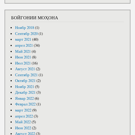
БОЙГОНИИ МОҲОНА
Ноябр 2018
(1)
Сентябр 2020
(1)
март 2021
(40)
апрел 2021
(34)
Май 2021
(4)
Июн 2021
(8)
Июл 2021
(16)
Август 2021
(2)
Сентябр 2021
(1)
Октябр 2021
(2)
Ноябр 2021
(5)
Декабр 2021
(3)
Январ 2022
(6)
Феврал 2022
(1)
март 2022
(9)
апрел 2022
(3)
Май 2022
(5)
Июн 2022
(2)
Август 2022
(3)