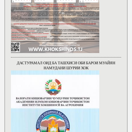
ДАСТУРАМАЛ ОИД БА ТАШХИСИ ОБИ БАРОИ МУАЙЯН
НАМУДАНИ ШУРИИ ХОК