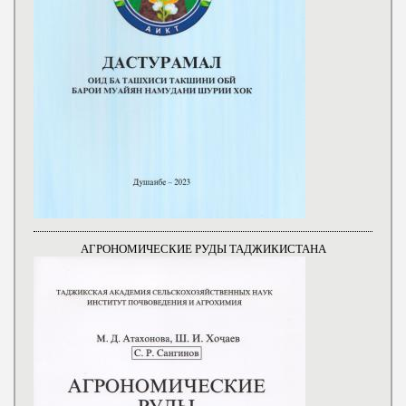
АГРОНОМИЧЕСКИЕ РУДЫ ТАДЖИКИСТАНА