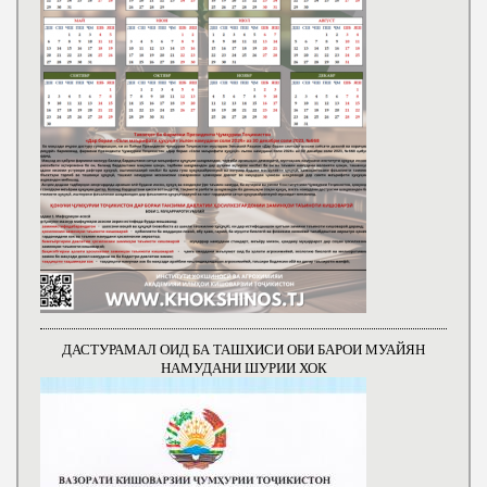
ДАСТУРАМАЛ ОИД БА ТАШХИСИ ОБИ БАРОИ МУАЙЯН
НАМУДАНИ ШУРИИ ХОК