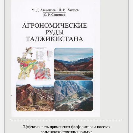
Эффективность применения фосфоритов на посевах
сельскохозяйственных культур