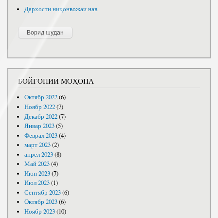
Дархости ниҳонвожаи нав
БОЙГОНИИ МОҲОНА
Октябр 2022
(6)
Ноябр 2022
(7)
Декабр 2022
(7)
Январ 2023
(5)
Феврал 2023
(4)
март 2023
(2)
апрел 2023
(8)
Май 2023
(4)
Июн 2023
(7)
Июл 2023
(1)
Сентябр 2023
(6)
Октябр 2023
(6)
Ноябр 2023
(10)