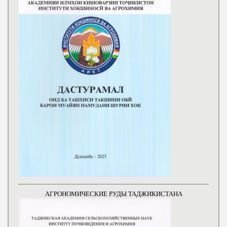
АГРОНОМИЧЕСКИЕ РУДЫ ТАДЖИКИСТАНА