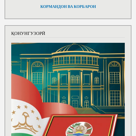
КОРМАНДОН ВА КОРБАРОН
ҚОНУНГУЗОРӢ