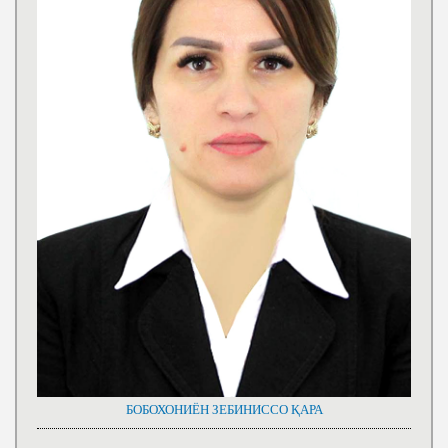
БОБОХОНИЁН ЗЕБИНИССО ҚАРА