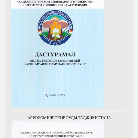
АГРОНОМИЧЕСКИЕ РУДЫ ТАДЖИКИСТАНА