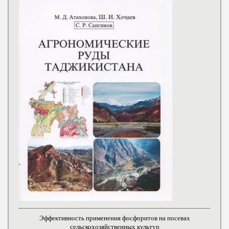
Эффективность применения фосфоритов на посевах
сельскохозяйственных культур