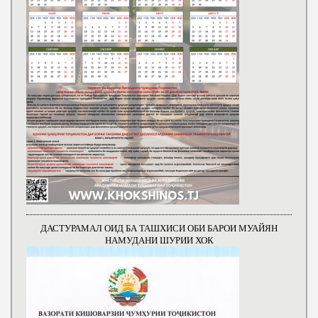
ДАСТУРАМАЛ ОИД БА ТАШХИСИ ОБИ БАРОИ МУАЙЯН
НАМУДАНИ ШУРИИ ХОК