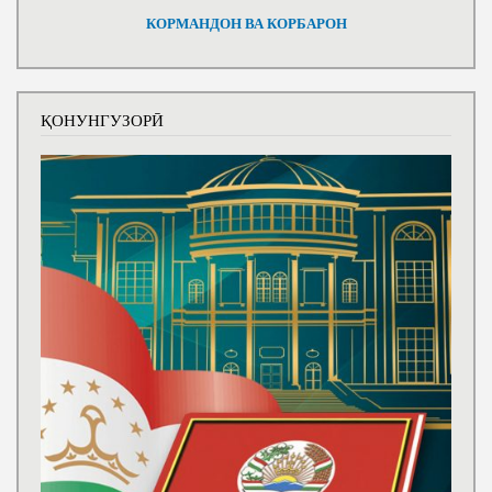
КОРМАНДОН ВА КОРБАРОН
ҚОНУНГУЗОРӢ