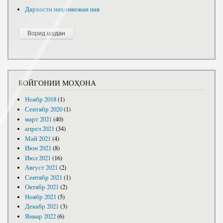
Дархости ниҳонвожаи нав
БОЙГОНИИ МОҲОНА
Ноябр 2018
(1)
Сентябр 2020
(1)
март 2021
(40)
апрел 2021
(34)
Май 2021
(4)
Июн 2021
(8)
Июл 2021
(16)
Август 2021
(2)
Сентябр 2021
(1)
Октябр 2021
(2)
Ноябр 2021
(5)
Декабр 2021
(3)
Январ 2022
(6)