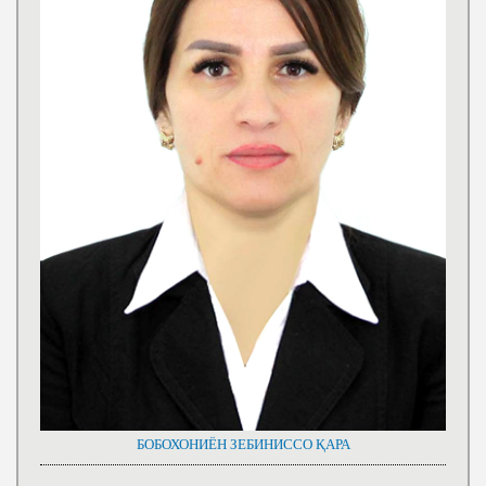
БОБОХОНИЁН ЗЕБИНИССО ҚАРА