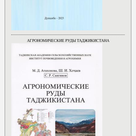
АГРОНОМИЧЕСКИЕ РУДЫ ТАДЖИКИСТАНА