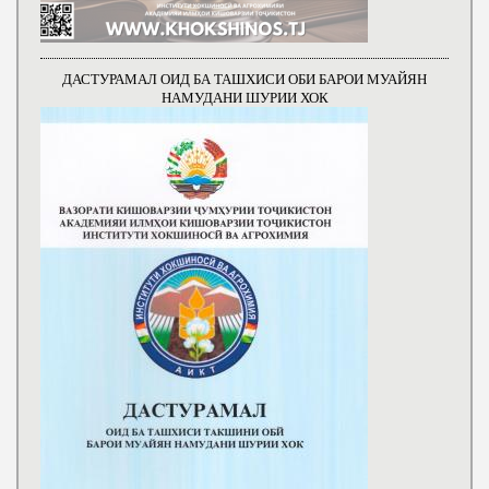
ДАСТУРАМАЛ ОИД БА ТАШХИСИ ОБИ БАРОИ МУАЙЯН
НАМУДАНИ ШУРИИ ХОК