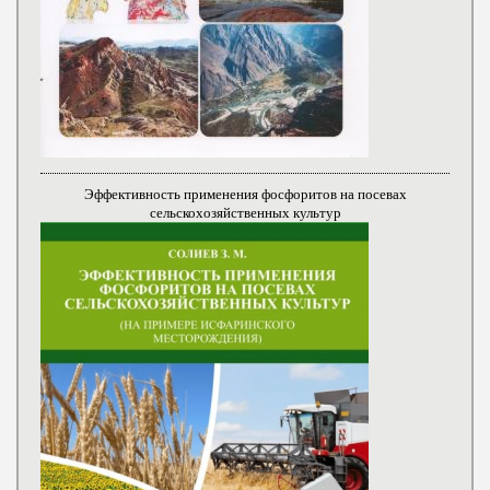
Эффективность применения фосфоритов на посевах
сельскохозяйственных культур