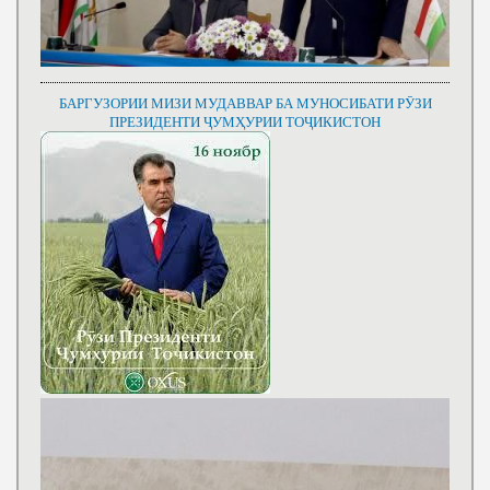
БАРГУЗОРИИ МИЗИ МУДАВВАР БА МУНОСИБАТИ РӮЗИ
ПРЕЗИДЕНТИ ҶУМҲУРИИ ТОҶИКИСТОН