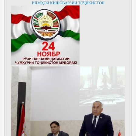
ИЛМҲОИ КИШОВАРЗИИ ТОҶИКИСТОН