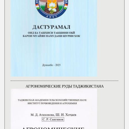
АГРОНОМИЧЕСКИЕ РУДЫ ТАДЖИКИСТАНА