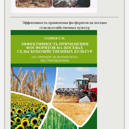
Эффективность применения фосфоритов на посевах
сельскохозяйственных культур