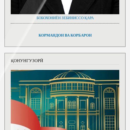
БОБОХОНИЁН ЗЕБИНИССО ҚАРА
КОРМАНДОН ВА КОРБАРОН
ҚОНУНГУЗОРӢ