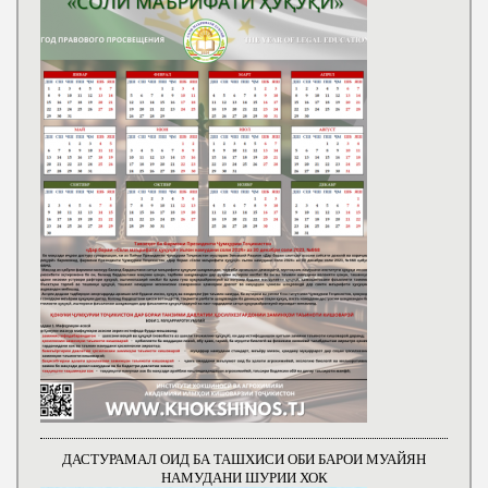
ДАСТУРАМАЛ ОИД БА ТАШХИСИ ОБИ БАРОИ МУАЙЯН
НАМУДАНИ ШУРИИ ХОК