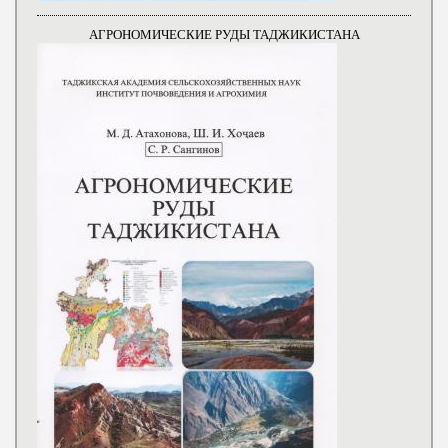
АГРОНОМИЧЕСКИЕ РУДЫ ТАДЖИКИСТАНА