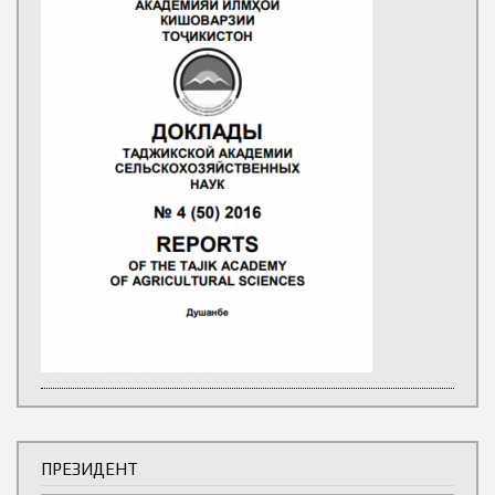
ПРЕЗИДЕНТ