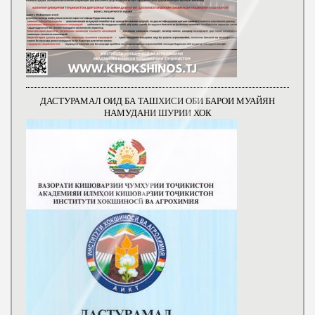
ДАСТУРАМАЛ ОИД БА ТАШХИСИ ОБИ БАРОИ МУАЙЯН
НАМУДАНИ ШУРИИ ХОК