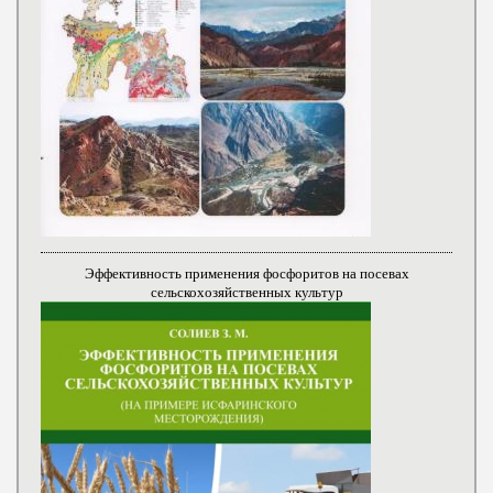
Эффективность применения фосфоритов на посевах
сельскохозяйственных культур