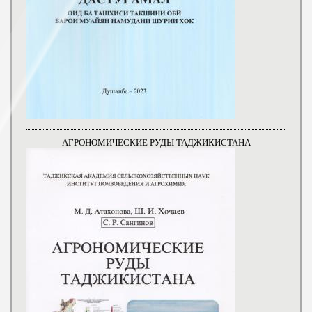
АГРОНОМИЧЕСКИЕ РУДЫ ТАДЖИКИСТАНА