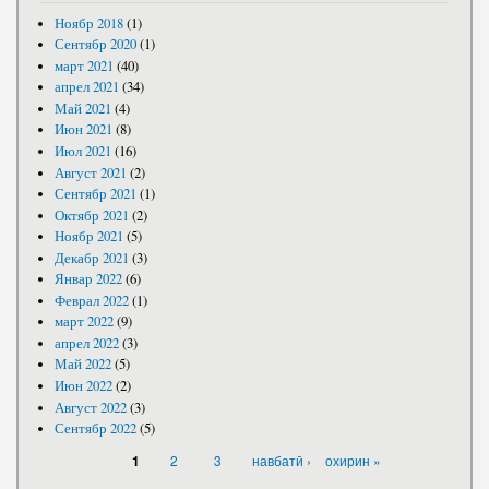
Ноябр 2018
(1)
Сентябр 2020
(1)
март 2021
(40)
апрел 2021
(34)
Май 2021
(4)
Июн 2021
(8)
Июл 2021
(16)
Август 2021
(2)
Сентябр 2021
(1)
Октябр 2021
(2)
Ноябр 2021
(5)
Декабр 2021
(3)
Январ 2022
(6)
Феврал 2022
(1)
март 2022
(9)
апрел 2022
(3)
Май 2022
(5)
Июн 2022
(2)
Август 2022
(3)
Сентябр 2022
(5)
САҲИФАҲО
2
3
навбатӣ ›
охирин »
1