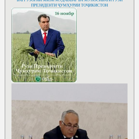
ПРЕЗИДЕНТИ ҶУМҲУРИИ ТОҶИКИСТОН