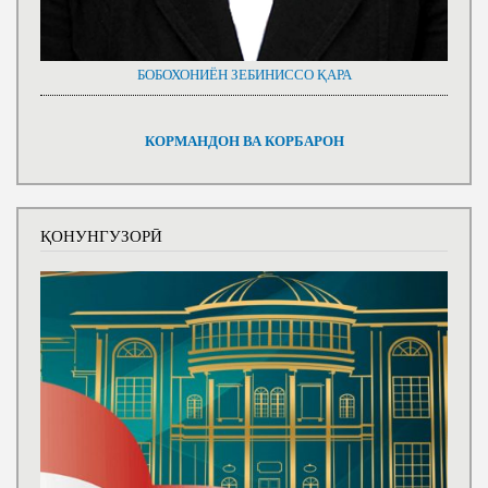
БОБОХОНИЁН ЗЕБИНИССО ҚАРА
КОРМАНДОН ВА КОРБАРОН
ҚОНУНГУЗОРӢ