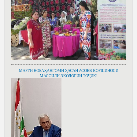
МАРГИ НОБАҲАНГОМИ ҲАСАН АСОЕВ КОРШИНОСИ
МАСОИЛИ ЭКОЛОГИИ ТОҶИК!