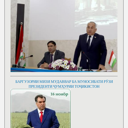
БАРГУЗОРИИ МИЗИ МУДАВВАР БА МУНОСИБАТИ РӮЗИ
ПРЕЗИДЕНТИ ҶУМҲУРИИ ТОҶИКИСТОН