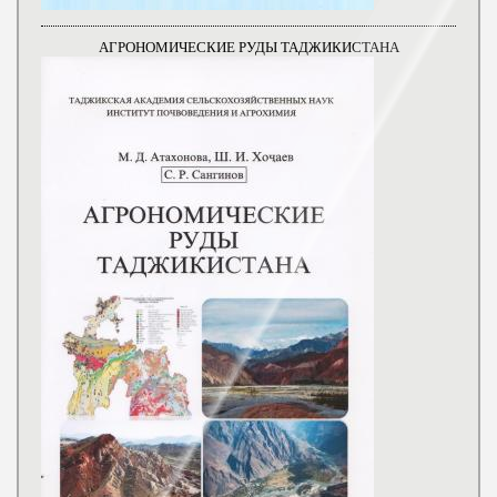
АГРОНОМИЧЕСКИЕ РУДЫ ТАДЖИКИСТАНА