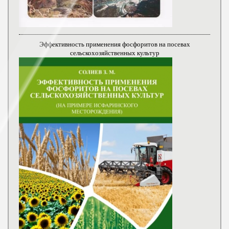
Эффективность применения фосфоритов на посевах
сельскохозяйственных культур