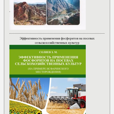
Эффективность применения фосфоритов на посевах
сельскохозяйственных культур