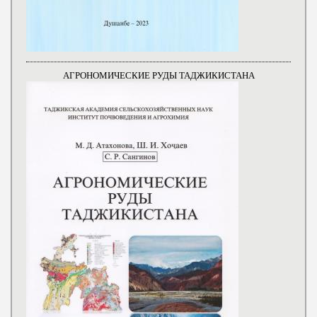
АГРОНОМИЧЕСКИЕ РУДЫ ТАДЖИКИСТАНА