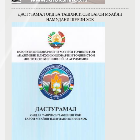
ДАСТУРАМАЛ ОИД БА ТАШХИСИ ОБИ БАРОИ МУАЙЯН
НАМУДАНИ ШУРИИ ХОК