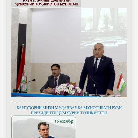
БАРГУЗОРИИ МИЗИ МУДАВВАР БА МУНОСИБАТИ РӮЗИ
ПРЕЗИДЕНТИ ҶУМҲУРИИ ТОҶИКИСТОН