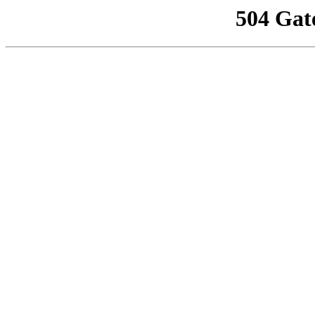
504 Gat