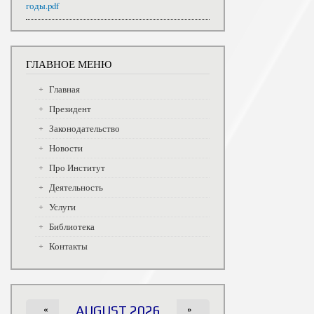
годы.pdf
ГЛАВНОЕ МЕНЮ
Главная
Президент
Законодательство
Новости
Про Институт
Деятельность
Услуги
Библиотека
Контакты
«
AUGUST 2026
»