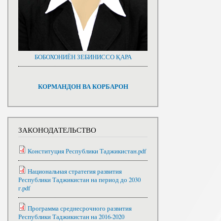
БОБОХОНИЁН ЗЕБИНИССО ҚАРА
КОРМАНДОН ВА КОРБАРОН
ЗАКОНОДАТЕЛЬСТВО
Конституция Республики Таджикистан.pdf
Национальная стратегия развития
Республики Таджикистан на период до 2030
г.pdf
Программа среднесрочного развития
Республики Таджикистан на 2016-2020