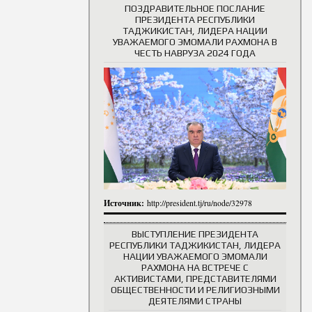
ПОЗДРАВИТЕЛЬНОЕ ПОСЛАНИЕ
ПРЕЗИДЕНТА РЕСПУБЛИКИ
ТАДЖИКИСТАН, ЛИДЕРА НАЦИИ
УВАЖАЕМОГО ЭМОМАЛИ РАХМОНА В
ЧЕСТЬ НАВРУЗА 2024 ГОДА
Источник:
http://president.tj/ru/node/32978
ВЫСТУПЛЕНИЕ ПРЕЗИДЕНТА
РЕСПУБЛИКИ ТАДЖИКИСТАН, ЛИДЕРА
НАЦИИ УВАЖАЕМОГО ЭМОМАЛИ
РАХМОНА НА ВСТРЕЧЕ С
АКТИВИСТАМИ, ПРЕДСТАВИТЕЛЯМИ
ОБЩЕСТВЕННОСТИ И РЕЛИГИОЗНЫМИ
ДЕЯТЕЛЯМИ СТРАНЫ