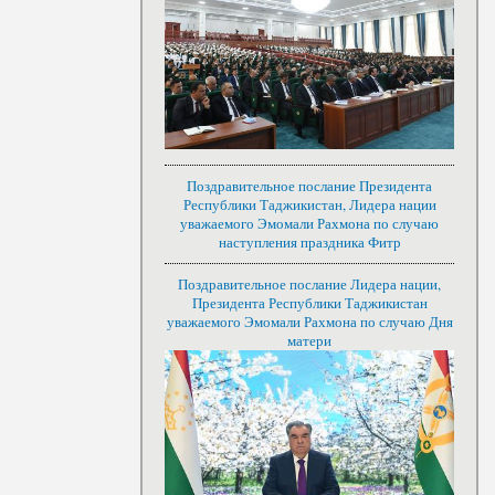
Поздравительное послание Президента
Республики Таджикистан, Лидера нации
уважаемого Эмомали Рахмона по случаю
наступления праздника Фитр
Поздравительное послание Лидера нации,
Президента Республики Таджикистан
уважаемого Эмомали Рахмона по случаю Дня
матери