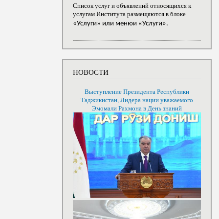
Список услуг и объявлений относящихся к
услугам Института размещяются в блоке
«Услуги» или менюи «Услуги».
НОВОСТИ
Выступление Президента Республики
Таджикистан, Лидера нации уважаемого
Эмомали Рахмона в День знаний