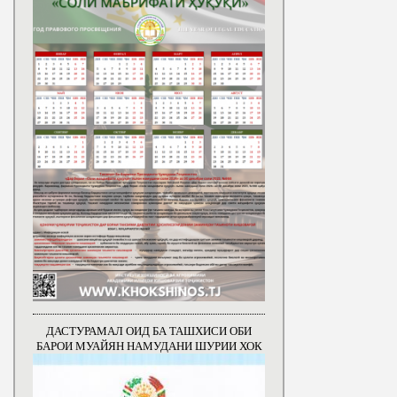
ДАСТУРАМАЛ ОИД БА ТАШХИСИ ОБИ
БАРОИ МУАЙЯН НАМУДАНИ ШУРИИ ХОК