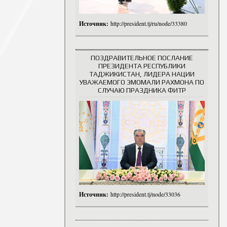
Источник:
http://president.tj/ru/node/33380
ПОЗДРАВИТЕЛЬНОЕ ПОСЛАНИЕ
ПРЕЗИДЕНТА РЕСПУБЛИКИ
ТАДЖИКИСТАН, ЛИДЕРА НАЦИИ
УВАЖАЕМОГО ЭМОМАЛИ РАХМОНА ПО
СЛУЧАЮ ПРАЗДНИКА ФИТР
Источник:
http://president.tj/node/33036