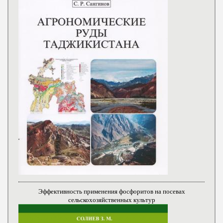
Эффективность применения фосфоритов на посевах
сельскохозяйственных культур