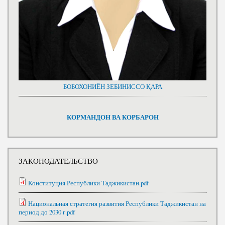
БОБОХОНИЁН ЗЕБИНИССО ҚАРА
КОРМАНДОН ВА КОРБАРОН
ЗАКОНОДАТЕЛЬСТВО
Конституция Республики Таджикистан.pdf
Национальная стратегия развития Республики Таджикистан на
период до 2030 г.pdf