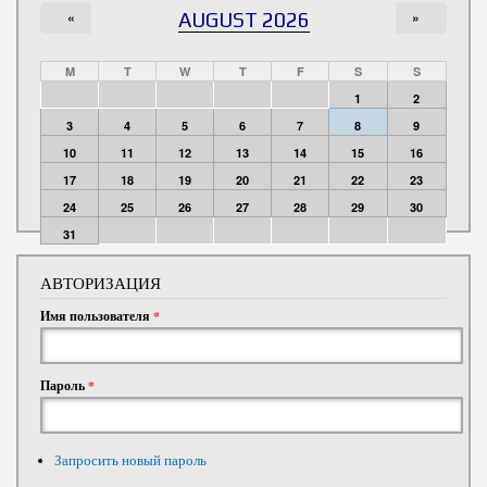
«
AUGUST 2026
»
M
T
W
T
F
S
S
1
2
3
4
5
6
7
8
9
10
11
12
13
14
15
16
17
18
19
20
21
22
23
24
25
26
27
28
29
30
31
АВТОРИЗАЦИЯ
Имя пользователя
*
Пароль
*
Запросить новый пароль