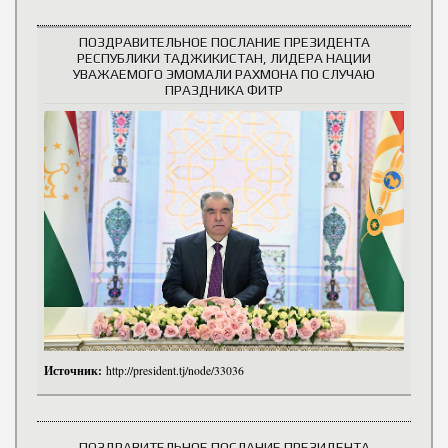
ПОЗДРАВИТЕЛЬНОЕ ПОСЛАНИЕ ПРЕЗИДЕНТА
РЕСПУБЛИКИ ТАДЖИКИСТАН, ЛИДЕРА НАЦИИ
УВАЖАЕМОГО ЭМОМАЛИ РАХМОНА ПО СЛУЧАЮ
ПРАЗДНИКА ФИТР
Источник:
http://president.tj/node/33036
ПОЗДРАВИТЕЛЬНОЕ ПОСЛАНИЕ ПРЕЗИДЕНТА