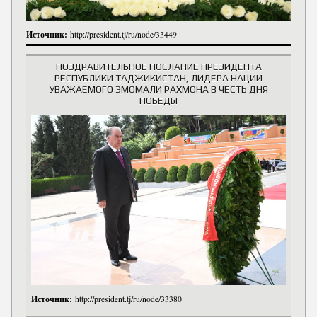
Источник:
http://president.tj/ru/node/33449
ПОЗДРАВИТЕЛЬНОЕ ПОСЛАНИЕ ПРЕЗИДЕНТА
РЕСПУБЛИКИ ТАДЖИКИСТАН, ЛИДЕРА НАЦИИ
УВАЖАЕМОГО ЭМОМАЛИ РАХМОНА В ЧЕСТЬ ДНЯ
ПОБЕДЫ
Источник:
http://president.tj/ru/node/33380