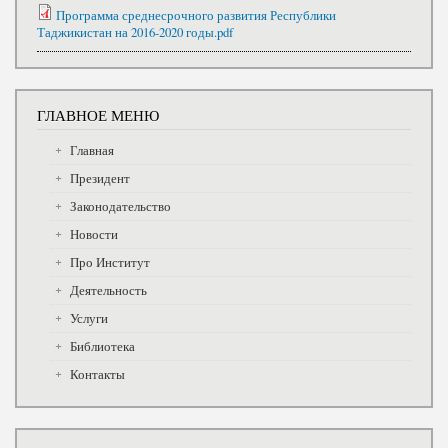
Программа среднесрочного развития Республики
Таджикистан на 2016-2020 годы.pdf
ГЛАВНОЕ МЕНЮ
Главная
Президент
Законодательство
Новости
Про Институт
Деятельность
Услуги
Библиотека
Контакты