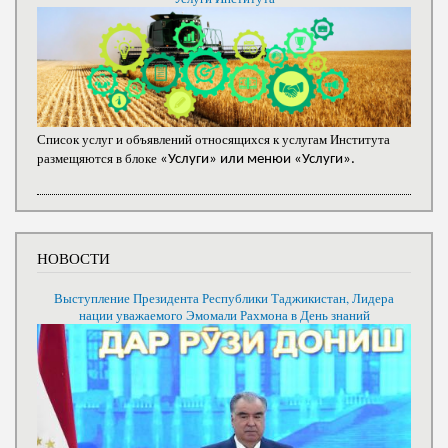
Список услуг и объявлений относящихся к услугам Института
размещяются в блоке
«Услуги» или менюи «Услуги».
НОВОСТИ
Выступление Президента Республики Таджикистан, Лидера
нации уважаемого Эмомали Рахмона в День знаний