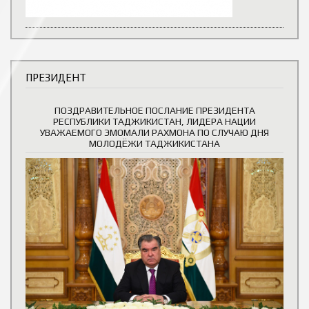
ПРЕЗИДЕНТ
ПОЗДРАВИТЕЛЬНОЕ ПОСЛАНИЕ ПРЕЗИДЕНТА
РЕСПУБЛИКИ ТАДЖИКИСТАН, ЛИДЕРА НАЦИИ
УВАЖАЕМОГО ЭМОМАЛИ РАХМОНА ПО СЛУЧАЮ ДНЯ
МОЛОДЁЖИ ТАДЖИКИСТАНА