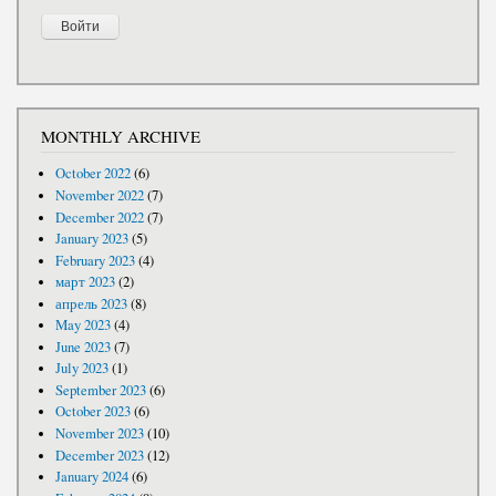
MONTHLY ARCHIVE
October 2022
(6)
November 2022
(7)
December 2022
(7)
January 2023
(5)
February 2023
(4)
март 2023
(2)
апрель 2023
(8)
May 2023
(4)
June 2023
(7)
July 2023
(1)
September 2023
(6)
October 2023
(6)
November 2023
(10)
December 2023
(12)
January 2024
(6)