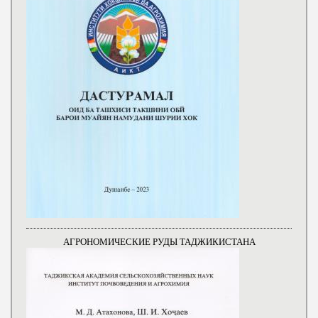
АГРОНОМИЧЕСКИЕ РУДЫ ТАДЖИКИСТАНА