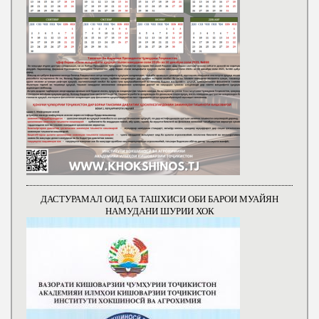
ДАСТУРАМАЛ ОИД БА ТАШХИСИ ОБИ БАРОИ МУАЙЯН
НАМУДАНИ ШУРИИ ХОК