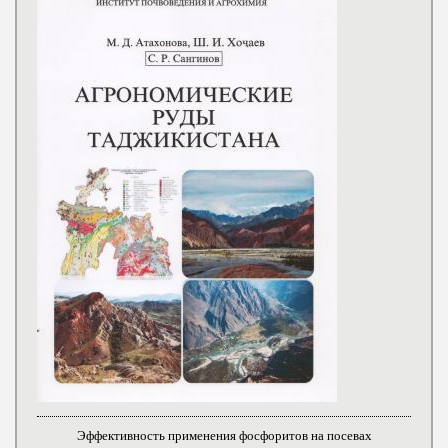
Эффективность применения фосфоритов на посевах