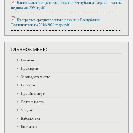
Национальная стратегия развития Республики Таджикистан на
период до 2030 г.pdf
Программа среднесрочного развития Республики
Таджикистан на 2016-2020 годы.pdf
ГЛАВНОЕ МЕНЮ
Главная
Президент
Законодательство
Новости
Про Институт
Деятельность
Услуги
Библиотека
Контакты