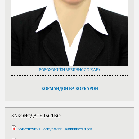
БОБОХОНИЁН ЗЕБИНИССО ҚАРА
КОРМАНДОН ВА КОРБАРОН
ЗАКОНОДАТЕЛЬСТВО
Конституция Республики Таджикистан.pdf