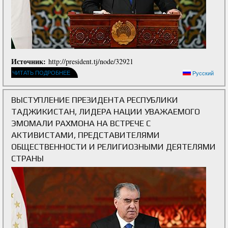
Источник:
http://president.tj/node/32921
ЧИТАТЬ ПОДРОБНЕЕ
Русский
ВЫСТУПЛЕНИЕ ПРЕЗИДЕНТА РЕСПУБЛИКИ
ТАДЖИКИСТАН, ЛИДЕРА НАЦИИ УВАЖАЕМОГО
ЭМОМАЛИ РАХМОНА НА ВСТРЕЧЕ С
АКТИВИСТАМИ, ПРЕДСТАВИТЕЛЯМИ
ОБЩЕСТВЕННОСТИ И РЕЛИГИОЗНЫМИ ДЕЯТЕЛЯМИ
СТРАНЫ