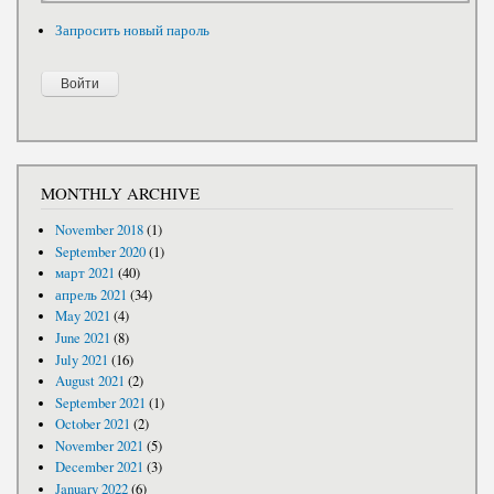
Запросить новый пароль
MONTHLY ARCHIVE
November 2018
(1)
September 2020
(1)
март 2021
(40)
апрель 2021
(34)
May 2021
(4)
June 2021
(8)
July 2021
(16)
August 2021
(2)
September 2021
(1)
October 2021
(2)
November 2021
(5)
December 2021
(3)
January 2022
(6)