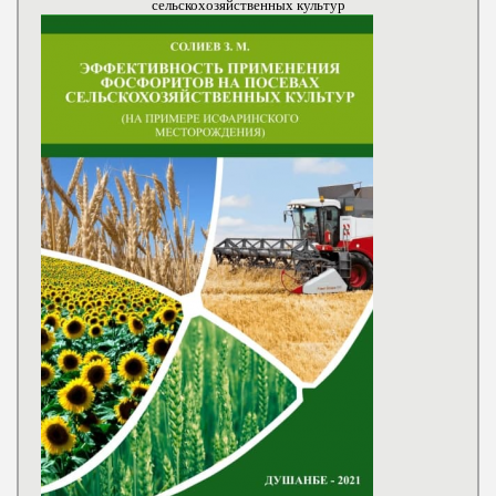
сельскохозяйственных культур