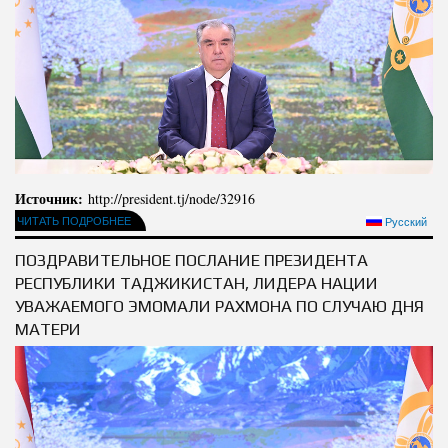
Источник:
http://president.tj/node/32916
ЧИТАТЬ ПОДРОБНЕЕ
Русский
ПОЗДРАВИТЕЛЬНОЕ ПОСЛАНИЕ ПРЕЗИДЕНТА
РЕСПУБЛИКИ ТАДЖИКИСТАН, ЛИДЕРА НАЦИИ
УВАЖАЕМОГО ЭМОМАЛИ РАХМОНА ПО СЛУЧАЮ ДНЯ
МАТЕРИ