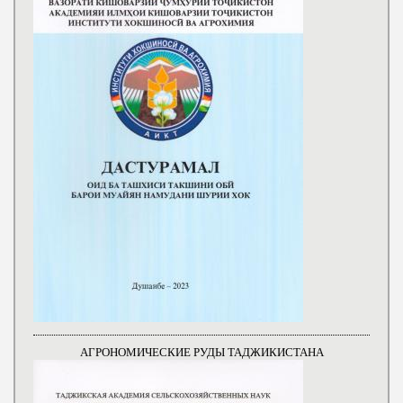
АГРОНОМИЧЕСКИЕ РУДЫ ТАДЖИКИСТАНА