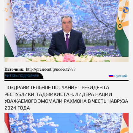
Источник:
http://president.tj/node/32977
ЧИТАТЬ ПОДРОБНЕЕ
Русский
ПОЗДРАВИТЕЛЬНОЕ ПОСЛАНИЕ ПРЕЗИДЕНТА
РЕСПУБЛИКИ ТАДЖИКИСТАН, ЛИДЕРА НАЦИИ
УВАЖАЕМОГО ЭМОМАЛИ РАХМОНА В ЧЕСТЬ НАВРУЗА
2024 ГОДА