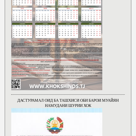
ДАСТУРАМАЛ ОИД БА ТАШХИСИ ОБИ БАРОИ МУАЙЯН
НАМУДАНИ ШУРИИ ХОК