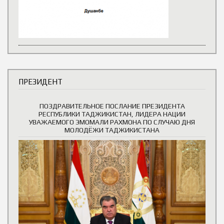
ПРЕЗИДЕНТ
ПОЗДРАВИТЕЛЬНОЕ ПОСЛАНИЕ ПРЕЗИДЕНТА
РЕСПУБЛИКИ ТАДЖИКИСТАН, ЛИДЕРА НАЦИИ
УВАЖАЕМОГО ЭМОМАЛИ РАХМОНА ПО СЛУЧАЮ ДНЯ
МОЛОДЁЖИ ТАДЖИКИСТАНА