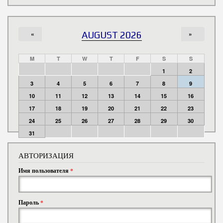
«
AUGUST 2026
»
M
T
W
T
F
S
S
1
2
3
4
5
6
7
8
9
10
11
12
13
14
15
16
17
18
19
20
21
22
23
24
25
26
27
28
29
30
31
АВТОРИЗАЦИЯ
Имя пользователя
*
Пароль
*