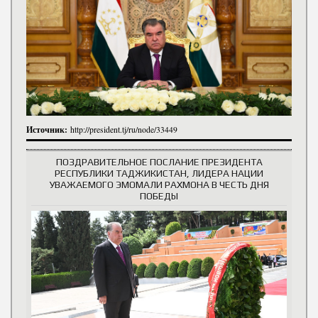
Источник:
http://president.tj/ru/node/33449
ПОЗДРАВИТЕЛЬНОЕ ПОСЛАНИЕ ПРЕЗИДЕНТА
РЕСПУБЛИКИ ТАДЖИКИСТАН, ЛИДЕРА НАЦИИ
УВАЖАЕМОГО ЭМОМАЛИ РАХМОНА В ЧЕСТЬ ДНЯ
ПОБЕДЫ