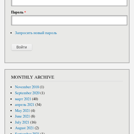
Пароль
*
Запросить новый пароль
MONTHLY ARCHIVE
November 2018
(1)
September 2020
(1)
март 2021
(40)
апрель 2021
(34)
May 2021
(4)
June 2021
(8)
July 2021
(16)
August 2021
(2)
September 2021
(1)