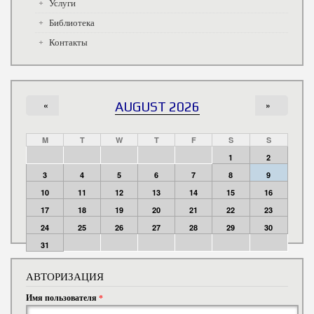
Услуги
Библиотека
Контакты
«
AUGUST 2026
»
M
T
W
T
F
S
S
1
2
3
4
5
6
7
8
9
10
11
12
13
14
15
16
17
18
19
20
21
22
23
24
25
26
27
28
29
30
31
АВТОРИЗАЦИЯ
Имя пользователя
*