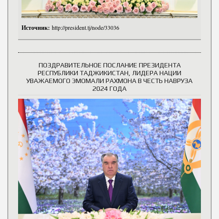
Источник:
http://president.tj/node/33036
ПОЗДРАВИТЕЛЬНОЕ ПОСЛАНИЕ ПРЕЗИДЕНТА
РЕСПУБЛИКИ ТАДЖИКИСТАН, ЛИДЕРА НАЦИИ
УВАЖАЕМОГО ЭМОМАЛИ РАХМОНА В ЧЕСТЬ НАВРУЗА
2024 ГОДА