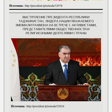
Источник:
http://president.tj/ru/node/32978
ВЫСТУПЛЕНИЕ ПРЕЗИДЕНТА РЕСПУБЛИКИ
ТАДЖИКИСТАН, ЛИДЕРА НАЦИИ УВАЖАЕМОГО
ЭМОМАЛИ РАХМОНА НА ВСТРЕЧЕ С АКТИВИСТАМИ,
ПРЕДСТАВИТЕЛЯМИ ОБЩЕСТВЕННОСТИ И
РЕЛИГИОЗНЫМИ ДЕЯТЕЛЯМИ СТРАНЫ
Источник:
http://president.tj/ru/node/32924