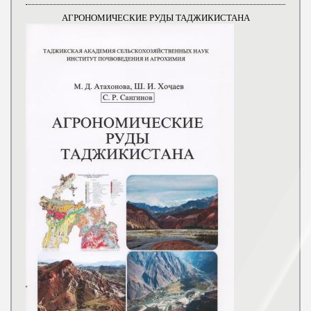
АГРОНОМИЧЕСКИЕ РУДЫ ТАДЖИКИСТАНА