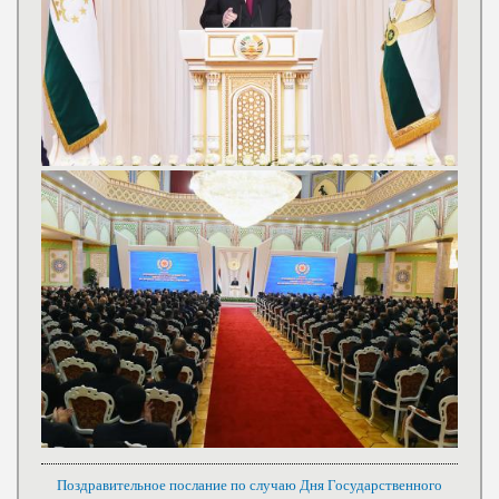
Поздравительное послание по случаю Дня Государственного