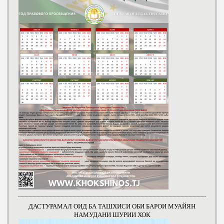
ДАСТУРАМАЛ ОИД БА ТАШХИСИ ОБИ БАРОИ МУАЙЯН
НАМУДАНИ ШУРИИ ХОК