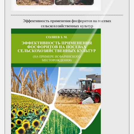
Эффективность применения фосфоритов на посевах
сельскохозяйственных культур