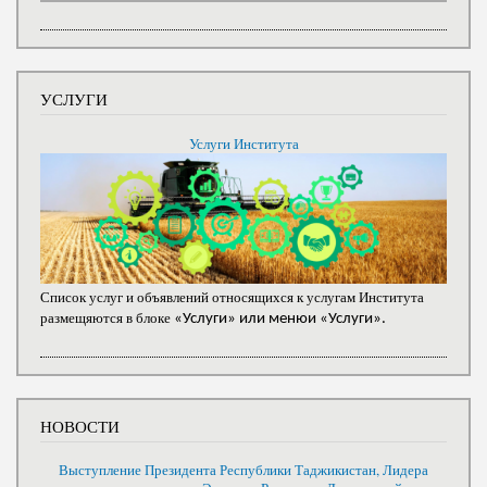
УСЛУГИ
Услуги Института
Список услуг и объявлений относящихся к услугам Института
размещяются в блоке
«Услуги» или менюи «Услуги».
НОВОСТИ
Выступление Президента Республики Таджикистан, Лидера