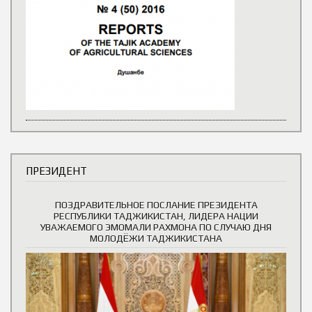
ПРЕЗИДЕНТ
ПОЗДРАВИТЕЛЬНОЕ ПОСЛАНИЕ ПРЕЗИДЕНТА
РЕСПУБЛИКИ ТАДЖИКИСТАН, ЛИДЕРА НАЦИИ
УВАЖАЕМОГО ЭМОМАЛИ РАХМОНА ПО СЛУЧАЮ ДНЯ
МОЛОДЁЖИ ТАДЖИКИСТАНА