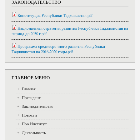
ЗАКОНОДАТЕЛЬСТВО
Конституция Республики Таджикистан.pdf
Национальная стратегия развития Республики Таджикистан на
период до 2030 г.pdf
Программа среднесрочного развития Республики
Таджикистан на 2016-2020 годы.pdf
ГЛАВНОЕ МЕНЮ
Главная
Президент
Законодательство
Новости
Про Институт
Деятельность