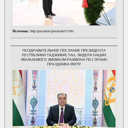
Источник:
http://president.tj/ru/node/33380
ПОЗДРАВИТЕЛЬНОЕ ПОСЛАНИЕ ПРЕЗИДЕНТА
РЕСПУБЛИКИ ТАДЖИКИСТАН, ЛИДЕРА НАЦИИ
УВАЖАЕМОГО ЭМОМАЛИ РАХМОНА ПО СЛУЧАЮ
ПРАЗДНИКА ФИТР