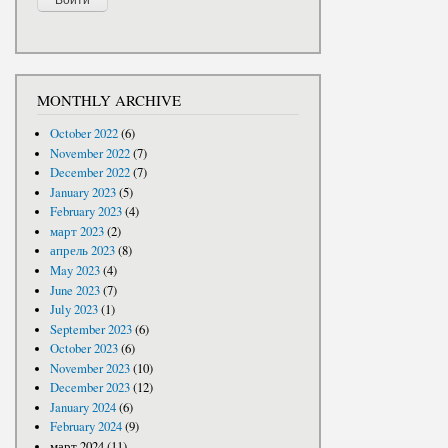
MONTHLY ARCHIVE
October 2022
(6)
November 2022
(7)
December 2022
(7)
January 2023
(5)
February 2023
(4)
март 2023
(2)
апрель 2023
(8)
May 2023
(4)
June 2023
(7)
July 2023
(1)
September 2023
(6)
October 2023
(6)
November 2023
(10)
December 2023
(12)
January 2024
(6)
February 2024
(9)
март 2024
(11)