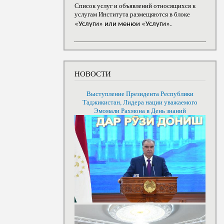
Список услуг и объявлений относящихся к
услугам Института размещяются в блоке
«Услуги» или менюи «Услуги».
НОВОСТИ
Выступление Президента Республики
Таджикистан, Лидера нации уважаемого
Эмомали Рахмона в День знаний