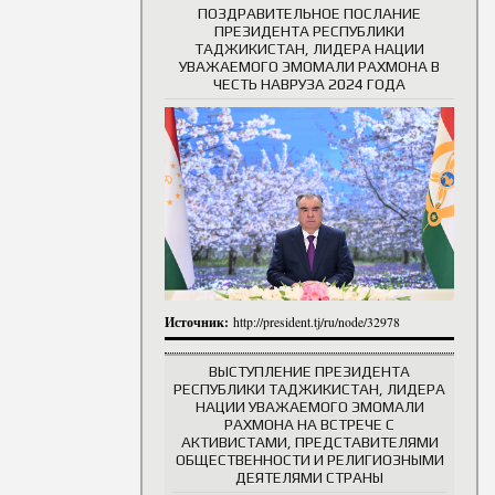
ПОЗДРАВИТЕЛЬНОЕ ПОСЛАНИЕ
ПРЕЗИДЕНТА РЕСПУБЛИКИ
ТАДЖИКИСТАН, ЛИДЕРА НАЦИИ
УВАЖАЕМОГО ЭМОМАЛИ РАХМОНА В
ЧЕСТЬ НАВРУЗА 2024 ГОДА
Источник:
http://president.tj/ru/node/32978
ВЫСТУПЛЕНИЕ ПРЕЗИДЕНТА
РЕСПУБЛИКИ ТАДЖИКИСТАН, ЛИДЕРА
НАЦИИ УВАЖАЕМОГО ЭМОМАЛИ
РАХМОНА НА ВСТРЕЧЕ С
АКТИВИСТАМИ, ПРЕДСТАВИТЕЛЯМИ
ОБЩЕСТВЕННОСТИ И РЕЛИГИОЗНЫМИ
ДЕЯТЕЛЯМИ СТРАНЫ