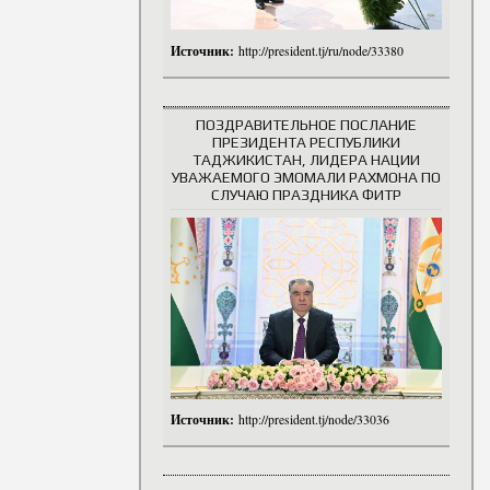
Источник:
http://president.tj/ru/node/33380
ПОЗДРАВИТЕЛЬНОЕ ПОСЛАНИЕ
ПРЕЗИДЕНТА РЕСПУБЛИКИ
ТАДЖИКИСТАН, ЛИДЕРА НАЦИИ
УВАЖАЕМОГО ЭМОМАЛИ РАХМОНА ПО
СЛУЧАЮ ПРАЗДНИКА ФИТР
Источник:
http://president.tj/node/33036