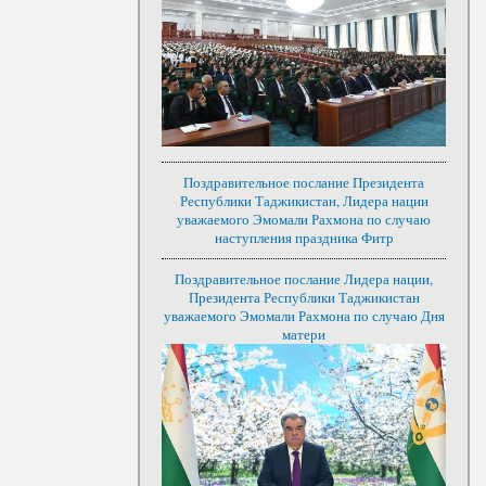
Поздравительное послание Президента
Республики Таджикистан, Лидера нации
уважаемого Эмомали Рахмона по случаю
наступления праздника Фитр
Поздравительное послание Лидера нации,
Президента Республики Таджикистан
уважаемого Эмомали Рахмона по случаю Дня
матери