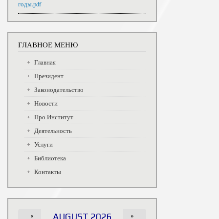
годы.pdf
ГЛАВНОЕ МЕНЮ
Главная
Президент
Законодательство
Новости
Про Институт
Деятельность
Услуги
Библиотека
Контакты
«
AUGUST 2026
»