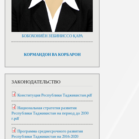
БОБОХОНИЁН ЗЕБИНИССО ҚАРА
КОРМАНДОН ВА КОРБАРОН
ЗАКОНОДАТЕЛЬСТВО
Конституция Республики Таджикистан.pdf
Национальная стратегия развития
Республики Таджикистан на период до 2030
г.pdf
Программа среднесрочного развития
Республики Таджикистан на 2016-2020