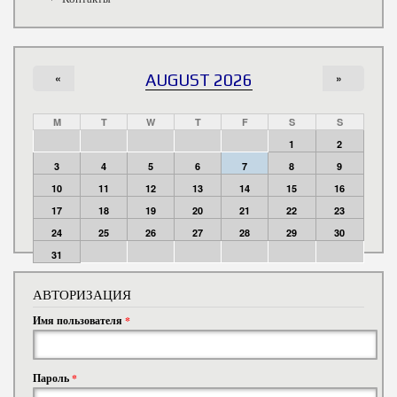
«
AUGUST 2026
»
M
T
W
T
F
S
S
1
2
3
4
5
6
7
8
9
10
11
12
13
14
15
16
17
18
19
20
21
22
23
24
25
26
27
28
29
30
31
АВТОРИЗАЦИЯ
Имя пользователя
*
Пароль
*