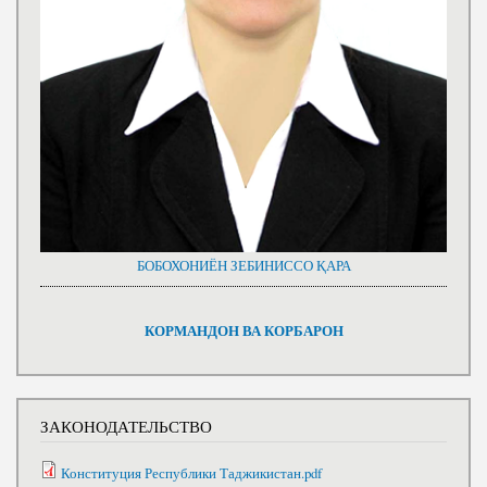
БОБОХОНИЁН ЗЕБИНИССО ҚАРА
КОРМАНДОН ВА КОРБАРОН
ЗАКОНОДАТЕЛЬСТВО
Конституция Республики Таджикистан.pdf