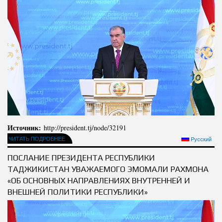
Источник:
http://president.tj/node/32191
ЧИТАТЬ ПОДРОБНЕЕ
Русский
ПОСЛАНИЕ ПРЕЗИДЕНТА РЕСПУБЛИКИ
ТАДЖИКИСТАН УВАЖАЕМОГО ЭМОМАЛИ РАХМОНА
«ОБ ОСНОВНЫХ НАПРАВЛЕНИЯХ ВНУТРЕННЕЙ И
ВНЕШНЕЙ ПОЛИТИКИ РЕСПУБЛИКИ»