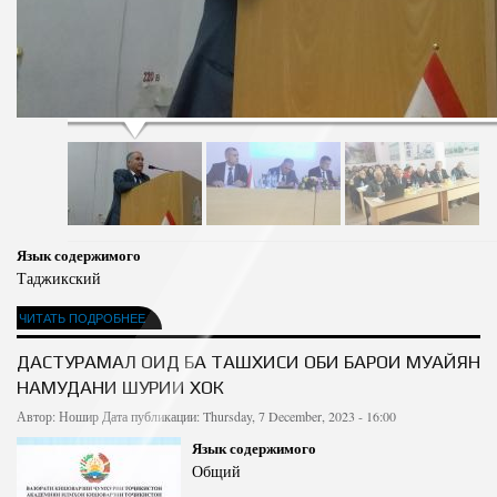
Язык содержимого
Таджикский
ЧИТАТЬ ПОДРОБНЕЕ
ДАСТУРАМАЛ ОИД БА ТАШХИСИ ОБИ БАРОИ МУАЙЯН
НАМУДАНИ ШУРИИ ХОК
Автор:
Ношир
Дата публикации: Thursday, 7 December, 2023 - 16:00
Язык содержимого
Общий