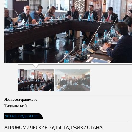
Язык содержимого
Таджикский
ЧИТАТЬ ПОДРОБНЕЕ
АГРОНОМИЧЕСКИЕ РУДЫ ТАДЖИКИСТАНА