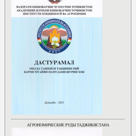
АГРОНОМИЧЕСКИЕ РУДЫ ТАДЖИКИСТАНА