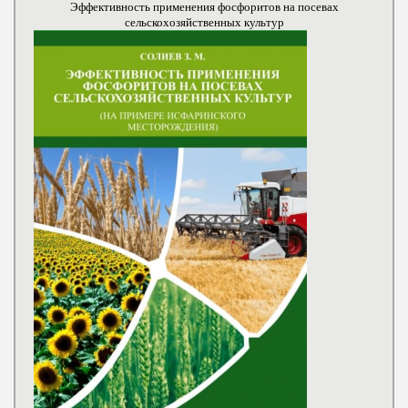
Эффективность применения фосфоритов на посевах
сельскохозяйственных культур