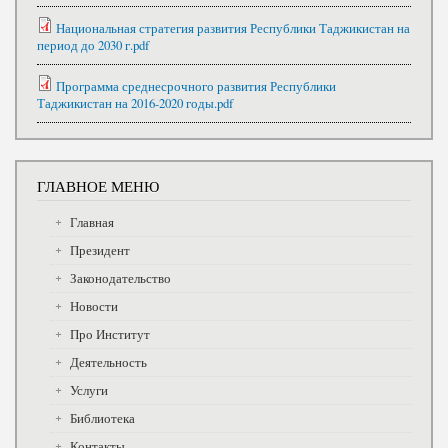
Национальная стратегия развития Республики Таджикистан на
период до 2030 г.pdf
Программа среднесрочного развития Республики
Таджикистан на 2016-2020 годы.pdf
ГЛАВНОЕ МЕНЮ
Главная
Президент
Законодательство
Новости
Про Институт
Деятельность
Услуги
Библиотека
Контакты