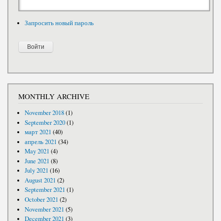
Запросить новый пароль
MONTHLY ARCHIVE
November 2018
(1)
September 2020
(1)
март 2021
(40)
апрель 2021
(34)
May 2021
(4)
June 2021
(8)
July 2021
(16)
August 2021
(2)
September 2021
(1)
October 2021
(2)
November 2021
(5)
December 2021
(3)