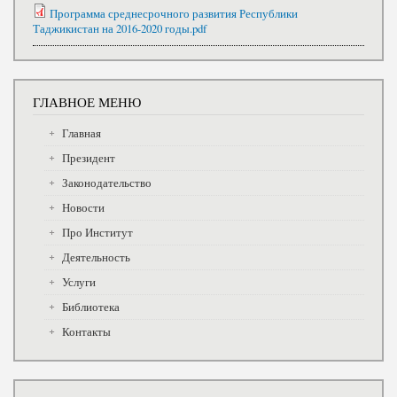
Программа среднесрочного развития Республики
Таджикистан на 2016-2020 годы.pdf
ГЛАВНОЕ МЕНЮ
Главная
Президент
Законодательство
Новости
Про Институт
Деятельность
Услуги
Библиотека
Контакты