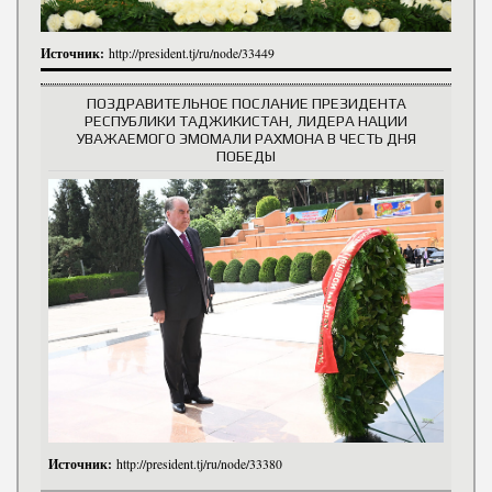
Источник:
http://president.tj/ru/node/33449
ПОЗДРАВИТЕЛЬНОЕ ПОСЛАНИЕ ПРЕЗИДЕНТА
РЕСПУБЛИКИ ТАДЖИКИСТАН, ЛИДЕРА НАЦИИ
УВАЖАЕМОГО ЭМОМАЛИ РАХМОНА В ЧЕСТЬ ДНЯ
ПОБЕДЫ
Источник:
http://president.tj/ru/node/33380