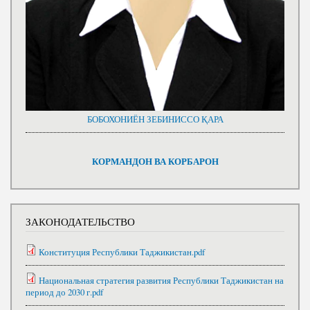
БОБОХОНИЁН ЗЕБИНИССО ҚАРА
КОРМАНДОН ВА КОРБАРОН
ЗАКОНОДАТЕЛЬСТВО
Конституция Республики Таджикистан.pdf
Национальная стратегия развития Республики Таджикистан на
период до 2030 г.pdf