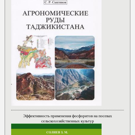
Эффективность применения фосфоритов на посевах
сельскохозяйственных культур