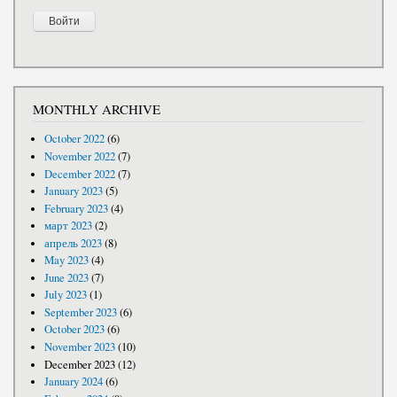
MONTHLY ARCHIVE
October 2022
(6)
November 2022
(7)
December 2022
(7)
January 2023
(5)
February 2023
(4)
март 2023
(2)
апрель 2023
(8)
May 2023
(4)
June 2023
(7)
July 2023
(1)
September 2023
(6)
October 2023
(6)
November 2023
(10)
December 2023
(12)
January 2024
(6)