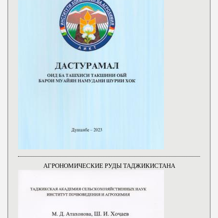
АГРОНОМИЧЕСКИЕ РУДЫ ТАДЖИКИСТАНА