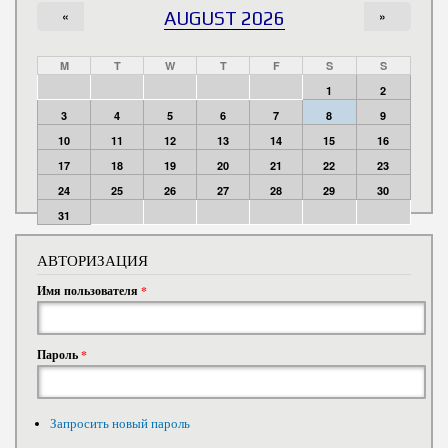
«
AUGUST 2026
»
M
T
W
T
F
S
S
1
2
3
4
5
6
7
8
9
10
11
12
13
14
15
16
17
18
19
20
21
22
23
24
25
26
27
28
29
30
31
АВТОРИЗАЦИЯ
Имя пользователя
*
Пароль
*
Запросить новый пароль