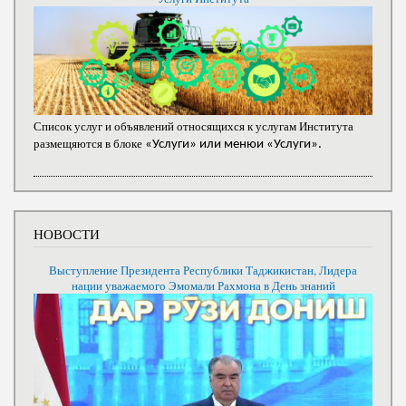
Список услуг и объявлений относящихся к услугам Института
размещяются в блоке
«Услуги» или менюи «Услуги».
НОВОСТИ
Выступление Президента Республики Таджикистан, Лидера
нации уважаемого Эмомали Рахмона в День знаний