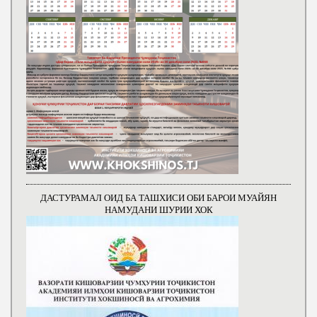
ДАСТУРАМАЛ ОИД БА ТАШХИСИ ОБИ БАРОИ МУАЙЯН
НАМУДАНИ ШУРИИ ХОК