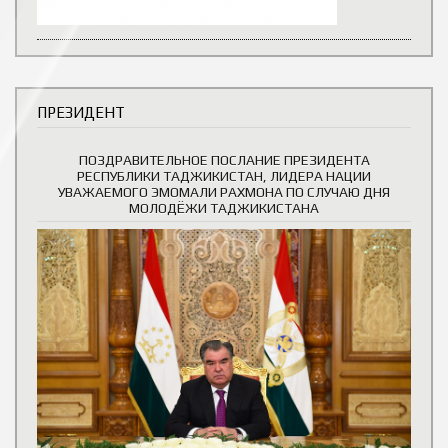
ПРЕЗИДЕНТ
ПОЗДРАВИТЕЛЬНОЕ ПОСЛАНИЕ ПРЕЗИДЕНТА
РЕСПУБЛИКИ ТАДЖИКИСТАН, ЛИДЕРА НАЦИИ
УВАЖАЕМОГО ЭМОМАЛИ РАХМОНА ПО СЛУЧАЮ ДНЯ
МОЛОДЁЖИ ТАДЖИКИСТАНА