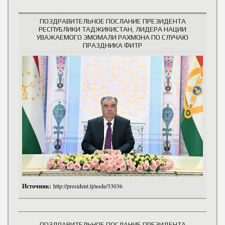
ПОЗДРАВИТЕЛЬНОЕ ПОСЛАНИЕ ПРЕЗИДЕНТА
РЕСПУБЛИКИ ТАДЖИКИСТАН, ЛИДЕРА НАЦИИ
УВАЖАЕМОГО ЭМОМАЛИ РАХМОНА ПО СЛУЧАЮ
ПРАЗДНИКА ФИТР
Источник:
http://president.tj/node/33036
ПОЗДРАВИТЕЛЬНОЕ ПОСЛАНИЕ ПРЕЗИДЕНТА