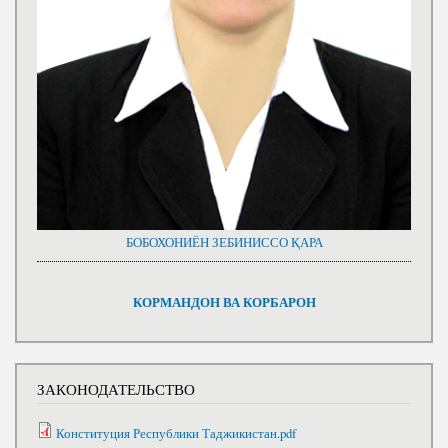
БОБОХОНИЁН ЗЕБИНИССО ҚАРА
КОРМАНДОН ВА КОРБАРОН
ЗАКОНОДАТЕЛЬСТВО
Конституция Республики Таджикистан.pdf