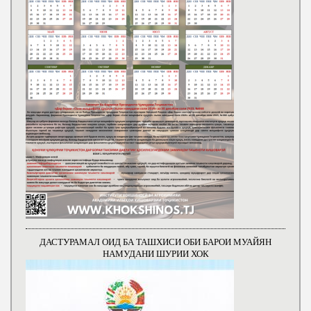
ДАСТУРАМАЛ ОИД БА ТАШХИСИ ОБИ БАРОИ МУАЙЯН
НАМУДАНИ ШУРИИ ХОК