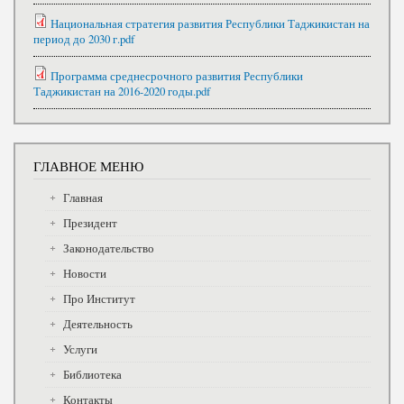
Национальная стратегия развития Республики Таджикистан на
период до 2030 г.pdf
Программа среднесрочного развития Республики
Таджикистан на 2016-2020 годы.pdf
ГЛАВНОЕ МЕНЮ
Главная
Президент
Законодательство
Новости
Про Институт
Деятельность
Услуги
Библиотека
Контакты