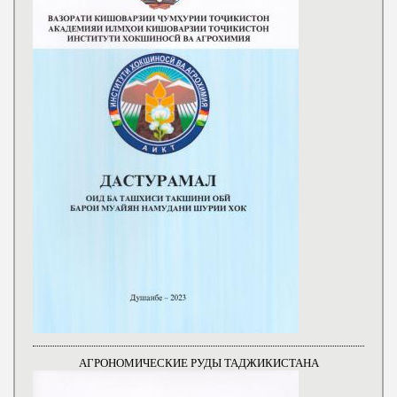
АГРОНОМИЧЕСКИЕ РУДЫ ТАДЖИКИСТАНА