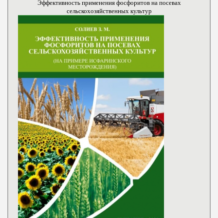
Эффективность применения фосфоритов на посевах
сельскохозяйственных культур