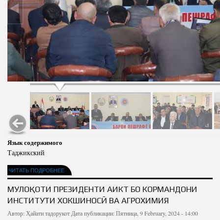
Язык содержимого
Таджикский
ЧИТАТЬ ПОДРОБНЕЕ
МУЛОҚОТИ ПРЕЗИДЕНТИ АИКТ БО КОРМАНДОНИ
ИНСТИТУТИ ХОКШИНОСӢ ВА АГРОХИМИЯ
Автор:
Ҳайати тадорукот
Дата публикации: Пятница, 9 February, 2024 - 14:00