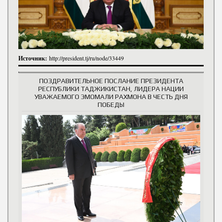
Источник:
http://president.tj/ru/node/33449
ПОЗДРАВИТЕЛЬНОЕ ПОСЛАНИЕ ПРЕЗИДЕНТА
РЕСПУБЛИКИ ТАДЖИКИСТАН, ЛИДЕРА НАЦИИ
УВАЖАЕМОГО ЭМОМАЛИ РАХМОНА В ЧЕСТЬ ДНЯ
ПОБЕДЫ