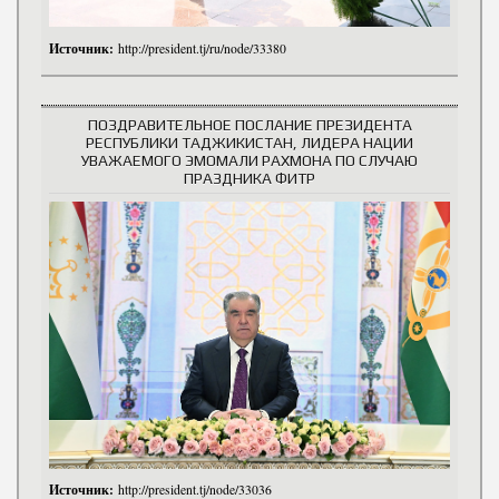
Источник:
http://president.tj/ru/node/33380
ПОЗДРАВИТЕЛЬНОЕ ПОСЛАНИЕ ПРЕЗИДЕНТА
РЕСПУБЛИКИ ТАДЖИКИСТАН, ЛИДЕРА НАЦИИ
УВАЖАЕМОГО ЭМОМАЛИ РАХМОНА ПО СЛУЧАЮ
ПРАЗДНИКА ФИТР
Источник:
http://president.tj/node/33036