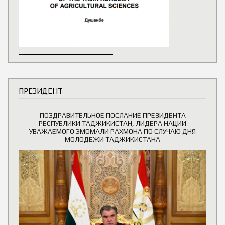
ПРЕЗИДЕНТ
ПОЗДРАВИТЕЛЬНОЕ ПОСЛАНИЕ ПРЕЗИДЕНТА
РЕСПУБЛИКИ ТАДЖИКИСТАН, ЛИДЕРА НАЦИИ
УВАЖАЕМОГО ЭМОМАЛИ РАХМОНА ПО СЛУЧАЮ ДНЯ
МОЛОДЁЖИ ТАДЖИКИСТАНА