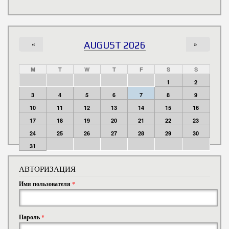
«
AUGUST 2026
»
M
T
W
T
F
S
S
1
2
3
4
5
6
7
8
9
10
11
12
13
14
15
16
17
18
19
20
21
22
23
24
25
26
27
28
29
30
31
АВТОРИЗАЦИЯ
Имя пользователя
*
Пароль
*