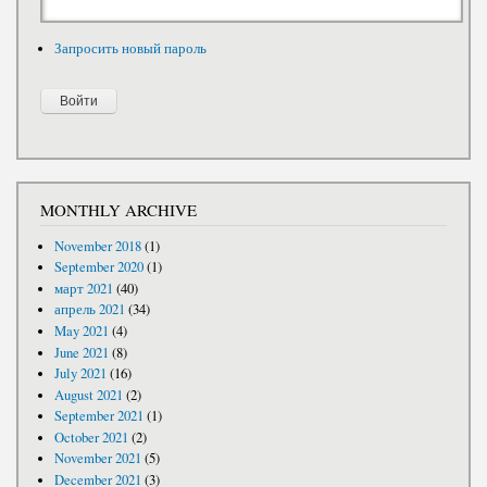
Запросить новый пароль
MONTHLY ARCHIVE
November 2018
(1)
September 2020
(1)
март 2021
(40)
апрель 2021
(34)
May 2021
(4)
June 2021
(8)
July 2021
(16)
August 2021
(2)
September 2021
(1)
October 2021
(2)
November 2021
(5)
December 2021
(3)